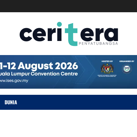
DUNIA