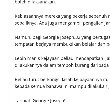
boleh dilaksanakan.
Kebiasaannya mereka yang bekerja sepenuh m
sebaliknya. Ada juga mengambil pengajian j
Namun, bagi Georgie Joseph,32 yang bertuga
tempatan berjaya membuktikan belajar dan 
Lebih manis kejayaan beliau mendapatkan Ijaz
dilakukannya dalam tempoh kurang daripada 
Beliau turut berkongsi kisah kejaayaannya it
kepada semua bahawa ini mampu dilakukan jik
Tahniah Georgie Joseph!!