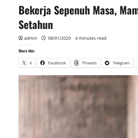
Bekerja Sepenuh Masa, Mam
Setahun
admin
08/01/2020
4 minutes read
Share this:
X
Facebook
Threads
Telegram