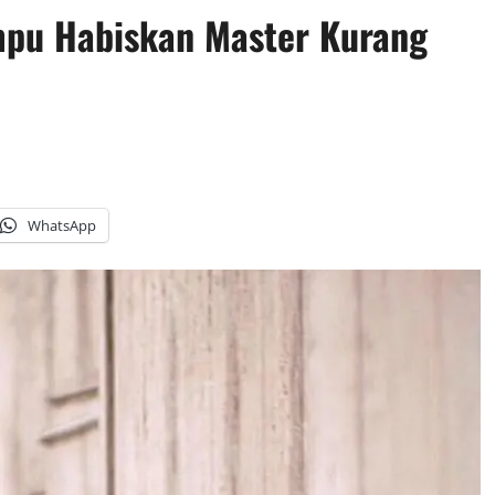
pu Habiskan Master Kurang
WhatsApp