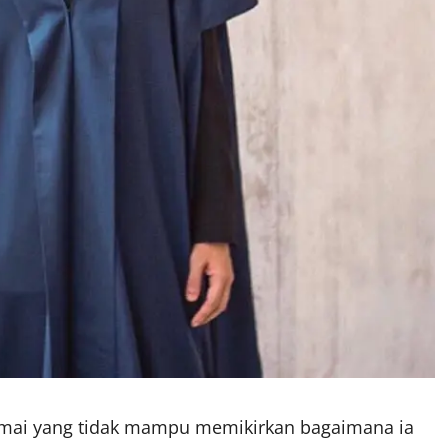
ramai yang tidak mampu memikirkan bagaimana ia