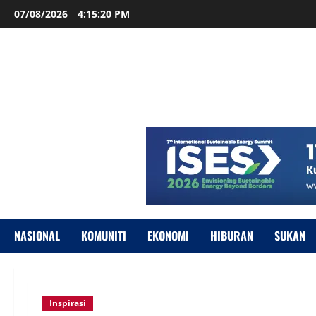
07/08/2026
4:15:21 PM
NASIONAL
KOMUNITI
EKONOMI
HIBURAN
SUKAN
Inspirasi