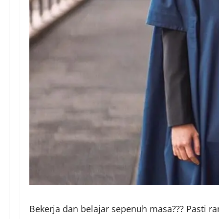
Bekerja dan belajar sepenuh masa??? Pasti 