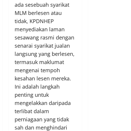
ada sesebuah syarikat
MLM berlesen atau
tidak, KPDNHEP
menyediakan laman
sesawang rasmi dengan
senarai syarikat jualan
langsung yang berlesen,
termasuk maklumat
mengenai tempoh
kesahan lesen mereka.
Ini adalah langkah
penting untuk
mengelakkan daripada
terlibat dalam
perniagaan yang tidak
sah dan menghindari