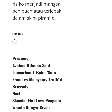
risiko menjadi mangsa
penipuan atau terjebak
dalam skim piramid.
Like this:
Previous:
Azalina Othman Said
Luncurkan E-Buku ‘Sulu
Fraud vs Malaysia’s Truth’ di
Brussels
Next:
Skandal Ebit Lew: Pengadu
Wanita Kongsi Kisah