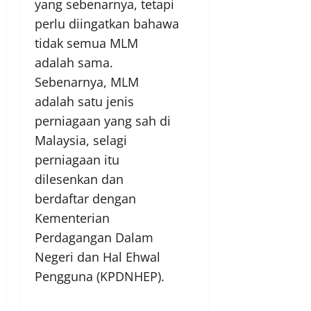
yang sebenarnya, tetapi
perlu diingatkan bahawa
tidak semua MLM
adalah sama.
Sebenarnya, MLM
adalah satu jenis
perniagaan yang sah di
Malaysia, selagi
perniagaan itu
dilesenkan dan
berdaftar dengan
Kementerian
Perdagangan Dalam
Negeri dan Hal Ehwal
Pengguna (KPDNHEP).