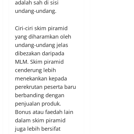
adalah sah di sisi
undang-undang.
Ciri-ciri skim piramid
yang diharamkan oleh
undang-undang jelas
dibezakan daripada
MLM. Skim piramid
cenderung lebih
menekankan kepada
perekrutan peserta baru
berbanding dengan
penjualan produk.
Bonus atau faedah lain
dalam skim piramid
juga lebih bersifat