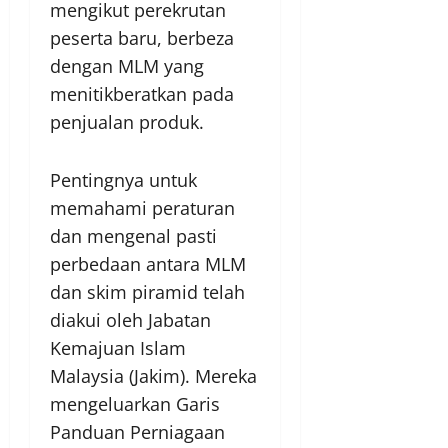
mengikut perekrutan
peserta baru, berbeza
dengan MLM yang
menitikberatkan pada
penjualan produk.
Pentingnya untuk
memahami peraturan
dan mengenal pasti
perbedaan antara MLM
dan skim piramid telah
diakui oleh Jabatan
Kemajuan Islam
Malaysia (Jakim). Mereka
mengeluarkan Garis
Panduan Perniagaan