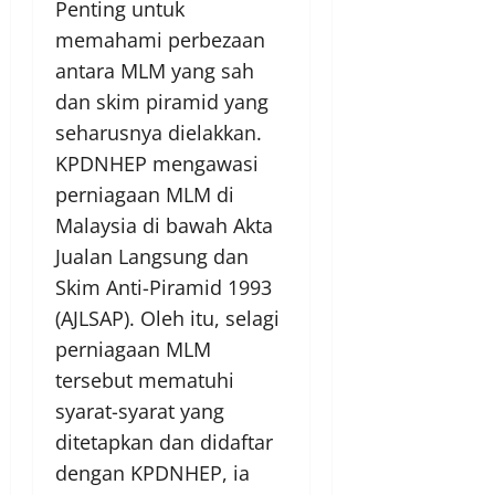
Penting untuk
memahami perbezaan
antara MLM yang sah
dan skim piramid yang
seharusnya dielakkan.
KPDNHEP mengawasi
perniagaan MLM di
Malaysia di bawah Akta
Jualan Langsung dan
Skim Anti-Piramid 1993
(AJLSAP). Oleh itu, selagi
perniagaan MLM
tersebut mematuhi
syarat-syarat yang
ditetapkan dan didaftar
dengan KPDNHEP, ia