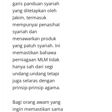
garis panduan syariah
yang ditetapkan oleh
Jakim, termasuk
mempunyai penasihat
syariah dan
menawarkan produk
yang patuh syariah. Ini
memastikan bahawa
perniagaan MLM tidak
hanya sah dari segi
undang-undang tetapi
juga selaras dengan
prinsip-prinsip agama.
Bagi orang awam yang
ingin memastikan sama