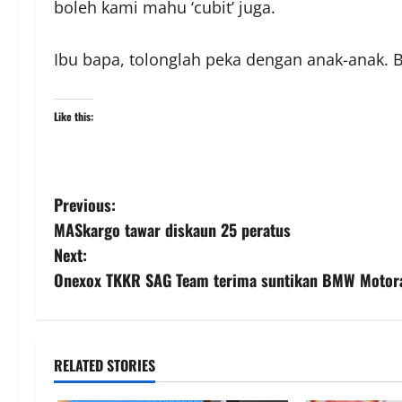
boleh kami mahu ‘cubit’ juga.
Ibu bapa, tolonglah peka dengan anak-anak. B
Like this:
Previous:
MASkargo tawar diskaun 25 peratus
Next:
Onexox TKKR SAG Team terima suntikan BMW Motor
RELATED STORIES