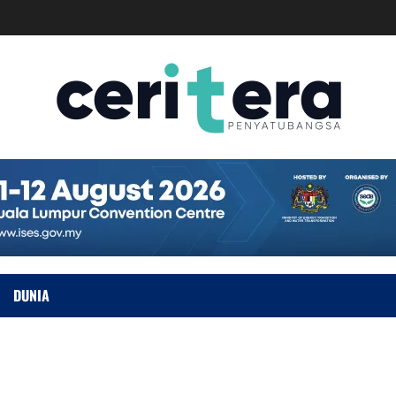
DUNIA