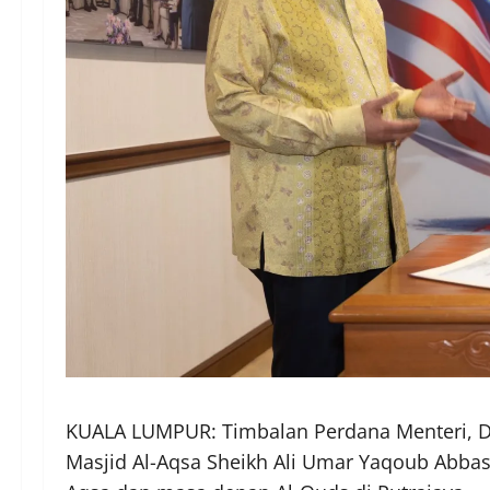
KUALA LUMPUR: Timbalan Perdana Menteri, D
Masjid Al-Aqsa Sheikh Ali Umar Yaqoub Abba