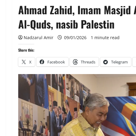
Ahmad Zahid, Imam Masjid 
Al-Quds, nasib Palestin
Nadzarul Amir
09/01/2026
1 minute read
Share this:
X
Facebook
Threads
Telegram