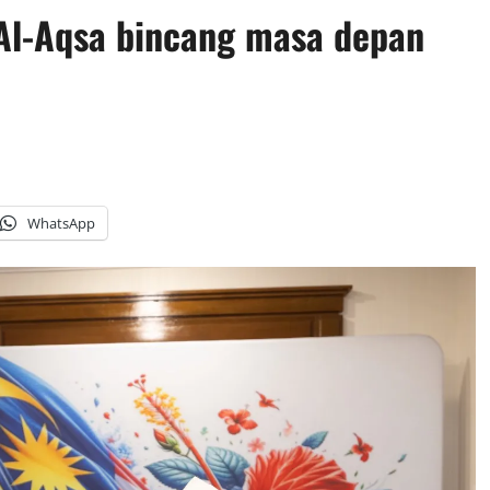
Al-Aqsa bincang masa depan
WhatsApp