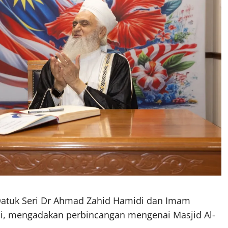
atuk Seri Dr Ahmad Zahid Hamidi dan Imam
si, mengadakan perbincangan mengenai Masjid Al-