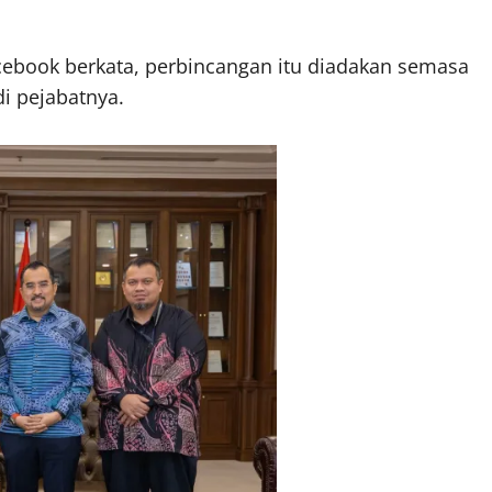
ebook berkata, perbincangan itu diadakan semasa
i pejabatnya.