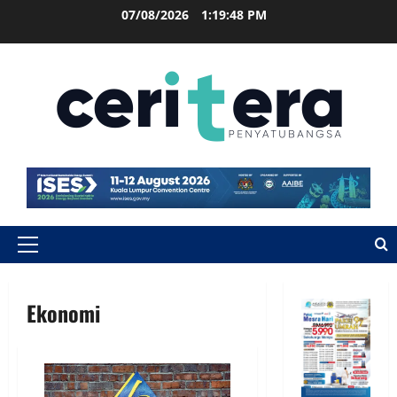
07/08/2026
1:19:48 PM
Ekonomi