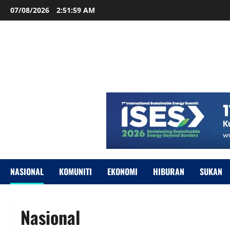
07/08/2026
2:52:00 AM
NASIONAL
KOMUNITI
EKONOMI
HIBURAN
SUKAN
Nasional