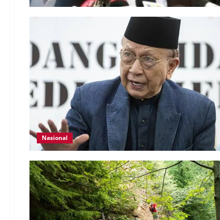
Nasional