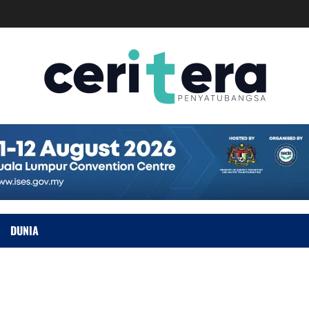
DUNIA