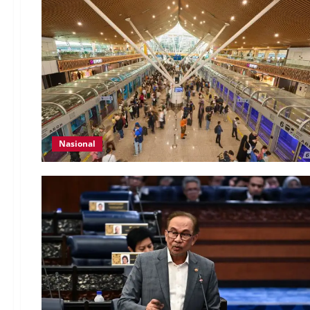
Nasional