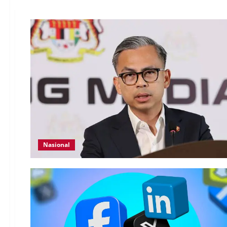
Nasional