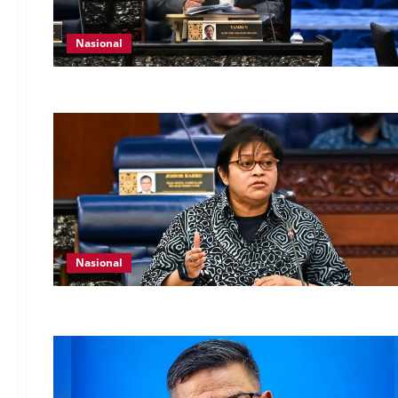
Nasional
Nasional