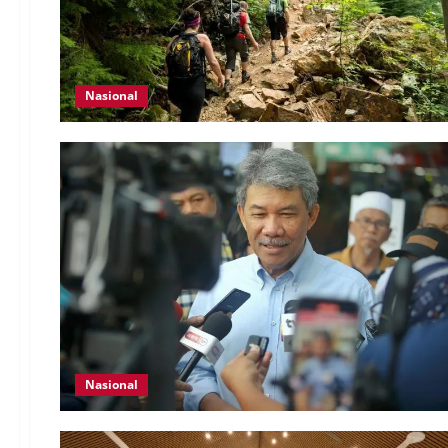
Nasional
Nasional