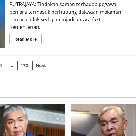
PUTRAJAYA: Tindakan saman terhadap pegawai
penjara termasuk berhubung dakwaan makanan
penjara tidak sedap menjadi antara faktor
Kementerian...
Read More
4
…
172
Next