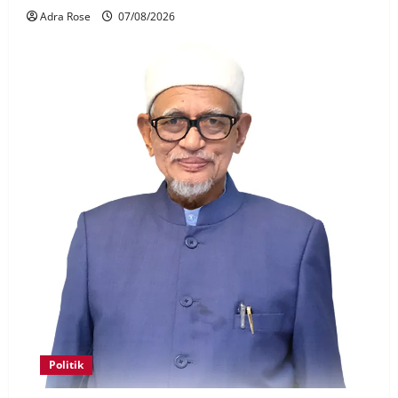
Adra Rose
07/08/2026
Politik