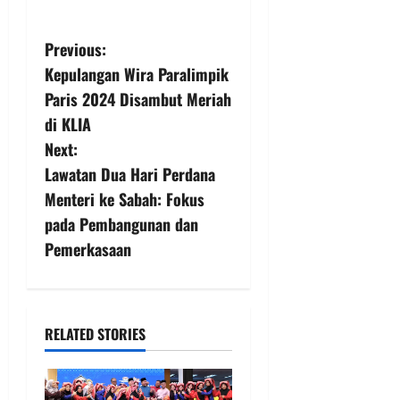
Previous:
Kepulangan Wira Paralimpik
Paris 2024 Disambut Meriah
di KLIA
Next:
Lawatan Dua Hari Perdana
Menteri ke Sabah: Fokus
pada Pembangunan dan
Pemerkasaan
RELATED STORIES