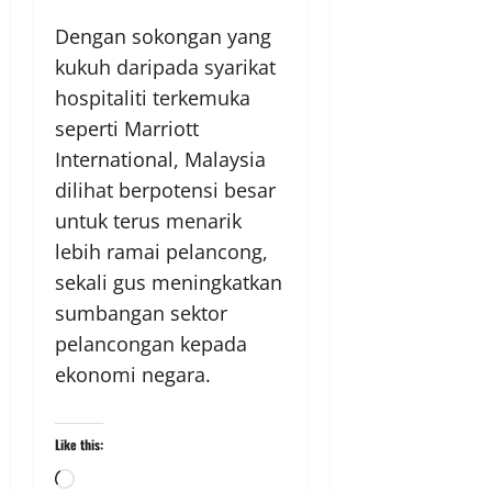
Dengan sokongan yang
kukuh daripada syarikat
hospitaliti terkemuka
seperti Marriott
International, Malaysia
dilihat berpotensi besar
untuk terus menarik
lebih ramai pelancong,
sekali gus meningkatkan
sumbangan sektor
pelancongan kepada
ekonomi negara.
Like this: