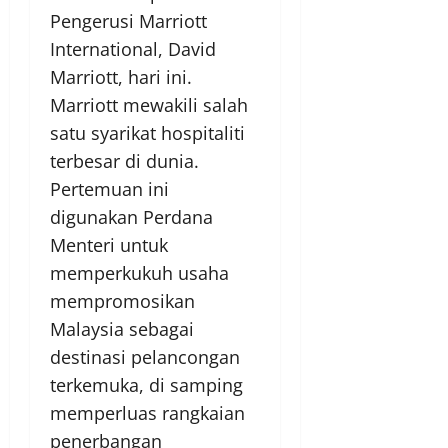
Pengerusi Marriott
International, David
Marriott, hari ini.
Marriott mewakili salah
satu syarikat hospitaliti
terbesar di dunia.
Pertemuan ini
digunakan Perdana
Menteri untuk
memperkukuh usaha
mempromosikan
Malaysia sebagai
destinasi pelancongan
terkemuka, di samping
memperluas rangkaian
penerbangan