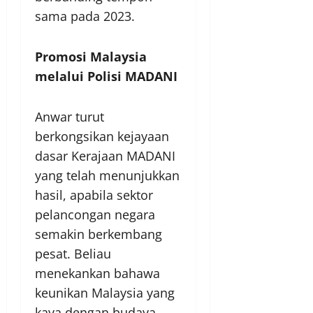
sama pada 2023.
Promosi Malaysia
melalui Polisi MADANI
Anwar turut
berkongsikan kejayaan
dasar Kerajaan MADANI
yang telah menunjukkan
hasil, apabila sektor
pelancongan negara
semakin berkembang
pesat. Beliau
menekankan bahawa
keunikan Malaysia yang
kaya dengan budaya