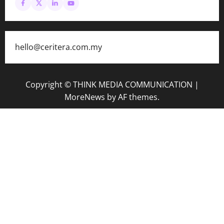
hello@ceritera.com.my
Copyright © THINK MEDIA COMMUNICATION
|
MoreNews
by AF themes.