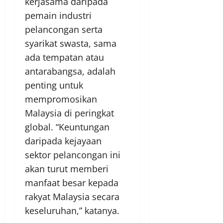
kerjasama daripada
pemain industri
pelancongan serta
syarikat swasta, sama
ada tempatan atau
antarabangsa, adalah
penting untuk
mempromosikan
Malaysia di peringkat
global. “Keuntungan
daripada kejayaan
sektor pelancongan ini
akan turut memberi
manfaat besar kepada
rakyat Malaysia secara
keseluruhan,” katanya.