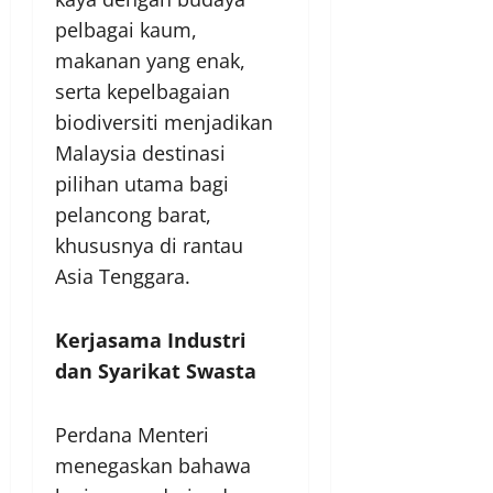
pelbagai kaum,
makanan yang enak,
serta kepelbagaian
biodiversiti menjadikan
Malaysia destinasi
pilihan utama bagi
pelancong barat,
khususnya di rantau
Asia Tenggara.
Kerjasama Industri
dan Syarikat Swasta
Perdana Menteri
menegaskan bahawa