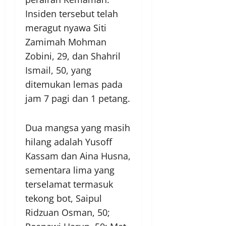
Insiden tersebut telah
meragut nyawa Siti
Zamimah Mohman
Zobini, 29, dan Shahril
Ismail, 50, yang
ditemukan lemas pada
jam 7 pagi dan 1 petang.
Dua mangsa yang masih
hilang adalah Yusoff
Kassam dan Aina Husna,
sementara lima yang
terselamat termasuk
tekong bot, Saipul
Ridzuan Osman, 50;