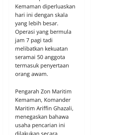
Kemaman diperluaskan
hari ini dengan skala
yang lebih besar.
Operasi yang bermula
jam 7 pagi tadi
melibatkan kekuatan
seramai 50 anggota
termasuk penyertaan
orang awam.
Pengarah Zon Maritim
Kemaman, Komander
Maritim Ariffin Ghazali,
menegaskan bahawa
usaha pencarian ini
dilakukan secara