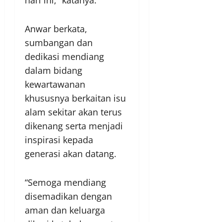
hari ini,” katanya.
Anwar berkata,
sumbangan dan
dedikasi mendiang
dalam bidang
kewartawanan
khususnya berkaitan isu
alam sekitar akan terus
dikenang serta menjadi
inspirasi kepada
generasi akan datang.
“Semoga mendiang
disemadikan dengan
aman dan keluarga