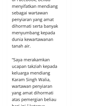
menyifatkan mendiang
sebagai wartawan
penyiaran yang amat
dihormati serta banyak
menyumbang kepada
dunia kewartawanan
tanah air.
“Saya merakamkan
ucapan takziah kepada
keluarga mendiang
Karam Singh Walia,
wartawan penyiaran
yang amat dihormati
atas pemergian beliau