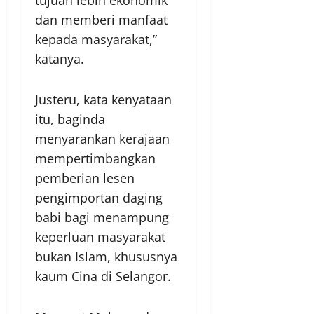
dan memberi manfaat
kepada masyarakat,”
katanya.
Justeru, kata kenyataan
itu, baginda
menyarankan kerajaan
mempertimbangkan
pemberian lesen
pengimportan daging
babi bagi menampung
keperluan masyarakat
bukan Islam, khususnya
kaum Cina di Selangor.