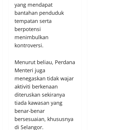
yang mendapat
bantahan penduduk
tempatan serta
berpotensi
menimbulkan
kontroversi.
Menurut beliau, Perdana
Menteri juga
menegaskan tidak wajar
aktiviti berkenaan
diteruskan sekiranya
tiada kawasan yang
benar-benar
bersesuaian, khususnya
di Selangor.