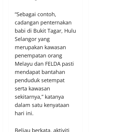
“Sebagai contoh,
cadangan penternakan
babi di Bukit Tagar, Hulu
Selangor yang
merupakan kawasan
penempatan orang
Melayu dan FELDA pasti
mendapat bantahan
penduduk setempat
serta kawasan
sekitarnya,” katanya
dalam satu kenyataan
hari ini.
Beliau berkata, aktiviti