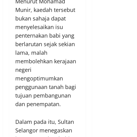
Menurut Mohamad
Munir, kaedah tersebut
bukan sahaja dapat
menyelesaikan isu
penternakan babi yang
berlarutan sejak sekian
lama, malah
membolehkan kerajaan
negeri
mengoptimumkan
penggunaan tanah bagi
tujuan pembangunan
dan penempatan.
Dalam pada itu, Sultan
Selangor menegaskan