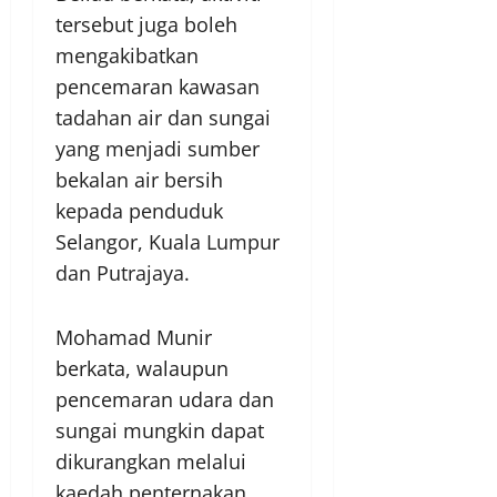
tersebut juga boleh
mengakibatkan
pencemaran kawasan
tadahan air dan sungai
yang menjadi sumber
bekalan air bersih
kepada penduduk
Selangor, Kuala Lumpur
dan Putrajaya.
Mohamad Munir
berkata, walaupun
pencemaran udara dan
sungai mungkin dapat
dikurangkan melalui
kaedah penternakan