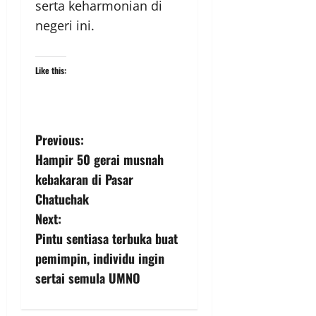
serta keharmonian di
negeri ini.
Like this:
Previous:
Hampir 50 gerai musnah
kebakaran di Pasar
Chatuchak
Next:
Pintu sentiasa terbuka buat
pemimpin, individu ingin
sertai semula UMNO