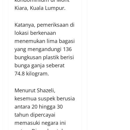
Kiara, Kuala Lumpur.
Katanya, pemeriksaan di
lokasi berkenaan
menemukan lima bagasi
yang mengandungi 136
bungkusan plastik berisi
bunga ganja seberat
74.8 kilogram.
Menurut Shazeli,
kesemua suspek berusia
antara 20 hingga 30
tahun dipercayai
memasuki negara ini