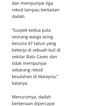
dan mempunyai tiga
rekod lampau berkaitan
dadah.
“Suspek kedua pula
seorang warga asing
berusia 47 tahun yang
bekerja di sebuah kuil di
sekitar Batu Caves dan
tidak mempunyai
sebarang rekod
kesalahan di Malaysia,”
katanya.
Menurutnya, dadah
berkenaan dipercayai