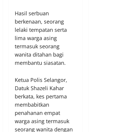
Hasil serbuan
berkenaan, seorang
lelaki tempatan serta
lima warga asing
termasuk seorang
wanita ditahan bagi
membantu siasatan.
Ketua Polis Selangor,
Datuk Shazeli Kahar
berkata, kes pertama
membabitkan
penahanan empat
warga asing termasuk
seorang wanita dengan