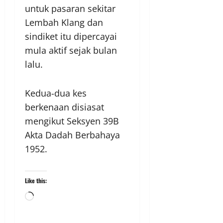
untuk pasaran sekitar
Lembah Klang dan
sindiket itu dipercayai
mula aktif sejak bulan
lalu.
Kedua-dua kes
berkenaan disiasat
mengikut Seksyen 39B
Akta Dadah Berbahaya
1952.
Like this: