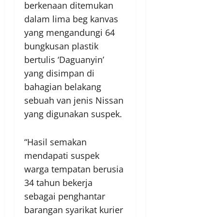
berkenaan ditemukan
dalam lima beg kanvas
yang mengandungi 64
bungkusan plastik
bertulis ‘Daguanyin’
yang disimpan di
bahagian belakang
sebuah van jenis Nissan
yang digunakan suspek.
“Hasil semakan
mendapati suspek
warga tempatan berusia
34 tahun bekerja
sebagai penghantar
barangan syarikat kurier