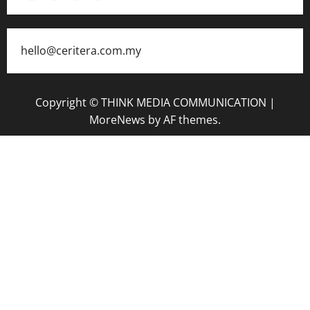
hello@ceritera.com.my
Copyright © THINK MEDIA COMMUNICATION
|
MoreNews
by AF themes.