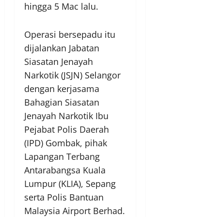
hingga 5 Mac lalu.
Operasi bersepadu itu
dijalankan Jabatan
Siasatan Jenayah
Narkotik (JSJN) Selangor
dengan kerjasama
Bahagian Siasatan
Jenayah Narkotik Ibu
Pejabat Polis Daerah
(IPD) Gombak, pihak
Lapangan Terbang
Antarabangsa Kuala
Lumpur (KLIA), Sepang
serta Polis Bantuan
Malaysia Airport Berhad.