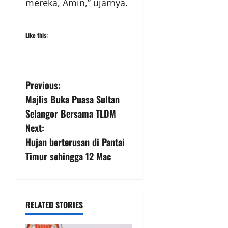
mereka, Amin,” ujarnya.
Like this:
Previous:
Majlis Buka Puasa Sultan
Selangor Bersama TLDM
Next:
Hujan berterusan di Pantai
Timur sehingga 12 Mac
RELATED STORIES