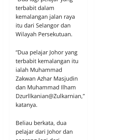
terbabit dalam
kemalangan jalan raya
itu dari Selangor dan
Wilayah Persekutuan.
“Dua pelajar Johor yang
terbabit kemalangan itu
ialah Muhammad
Zakwan Azhar Masjudin
dan Muhammad Ilham
Dzurllkanian@Zulkarnian,”
katanya.
Beliau berkata, dua
pelajar dari Johor dan