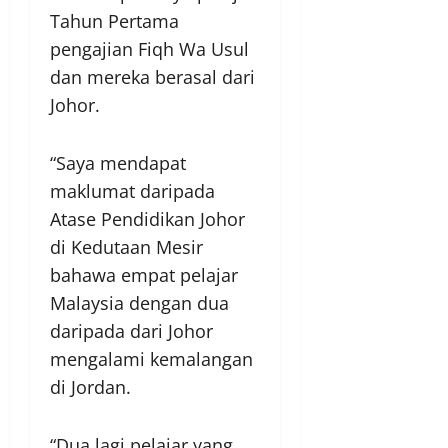
Tahun Pertama
pengajian Fiqh Wa Usul
dan mereka berasal dari
Johor.
“Saya mendapat
maklumat daripada
Atase Pendidikan Johor
di Kedutaan Mesir
bahawa empat pelajar
Malaysia dengan dua
daripada dari Johor
mengalami kemalangan
di Jordan.
“Dua lagi pelajar yang