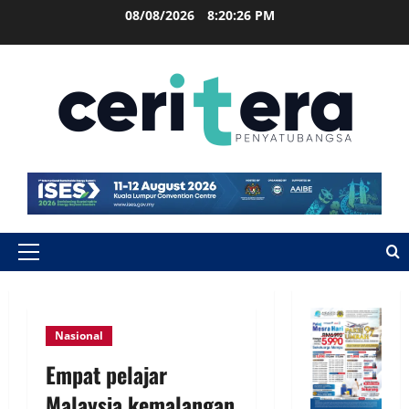
08/08/2026
8:20:26 PM
Nasional
Empat pelajar
Malaysia kemalangan