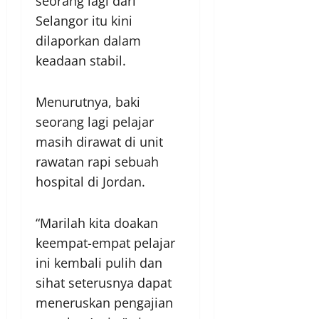
seorang lagi dari
Selangor itu kini
dilaporkan dalam
keadaan stabil.
Menurutnya, baki
seorang lagi pelajar
masih dirawat di unit
rawatan rapi sebuah
hospital di Jordan.
“Marilah kita doakan
keempat-empat pelajar
ini kembali pulih dan
sihat seterusnya dapat
meneruskan pengajian