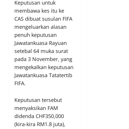
Keputusan untuk
membawa kes itu ke
CAS dibuat susulan FIFA
mengeluarkan alasan
penuh keputusan
Jawatankuasa Rayuan
setebal 64 muka surat
pada 3 November, yang
mengekalkan keputusan
Jawatankuasa Tatatertib
FIFA.
Keputusan tersebut
menyaksikan FAM
didenda CHF350,000
(kira-kira RM1.8 juta),