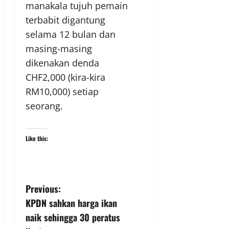
manakala tujuh pemain
terbabit digantung
selama 12 bulan dan
masing-masing
dikenakan denda
CHF2,000 (kira-kira
RM10,000) setiap
seorang.
Like this:
Previous:
KPDN sahkan harga ikan
naik sehingga 30 peratus