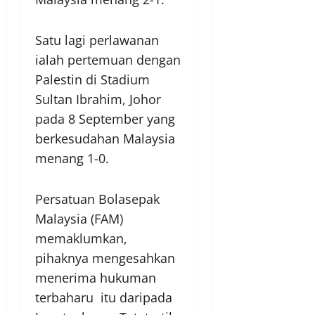
Satu lagi perlawanan
ialah pertemuan dengan
Palestin di Stadium
Sultan Ibrahim, Johor
pada 8 September yang
berkesudahan Malaysia
menang 1-0.
Persatuan Bolasepak
Malaysia (FAM)
memaklumkan,
pihaknya mengesahkan
menerima hukuman
terbaharu itu daripada