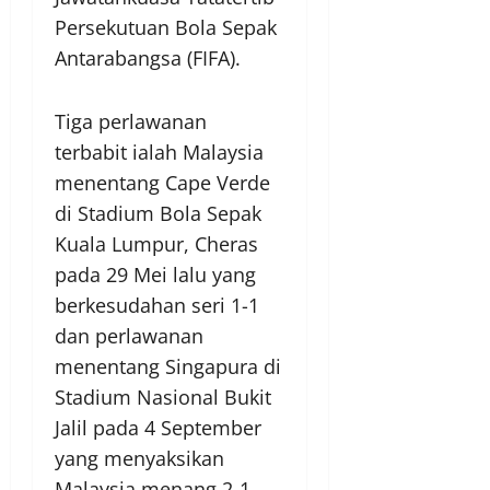
Persekutuan Bola Sepak
Antarabangsa (FIFA).
Tiga perlawanan
terbabit ialah Malaysia
menentang Cape Verde
di Stadium Bola Sepak
Kuala Lumpur, Cheras
pada 29 Mei lalu yang
berkesudahan seri 1-1
dan perlawanan
menentang Singapura di
Stadium Nasional Bukit
Jalil pada 4 September
yang menyaksikan
Malaysia menang 2-1.