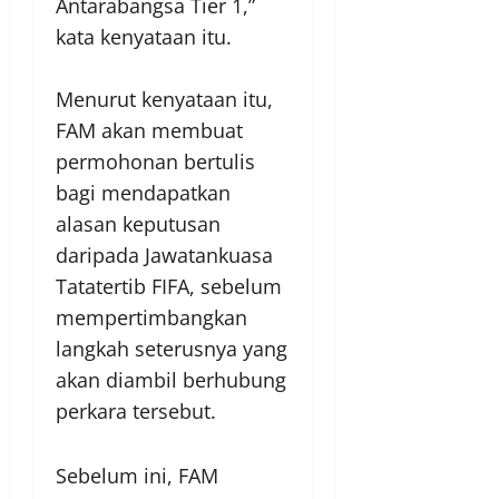
Antarabangsa Tier 1,”
kata kenyataan itu.
Menurut kenyataan itu,
FAM akan membuat
permohonan bertulis
bagi mendapatkan
alasan keputusan
daripada Jawatankuasa
Tatatertib FIFA, sebelum
mempertimbangkan
langkah seterusnya yang
akan diambil berhubung
perkara tersebut.
Sebelum ini, FAM