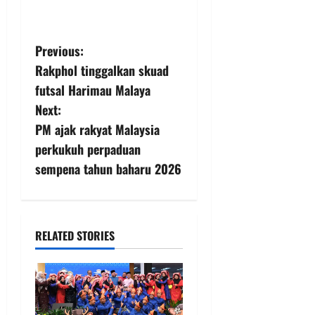
Previous:
Rakphol tinggalkan skuad
futsal Harimau Malaya
Next:
PM ajak rakyat Malaysia
perkukuh perpaduan
sempena tahun baharu 2026
RELATED STORIES