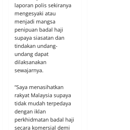
laporan polis sekiranya
mengesyaki atau
menjadi mangsa
penipuan badal haji
supaya siasatan dan
tindakan undang-
undang dapat
dilaksanakan
sewajarnya.
“Saya menasihatkan
rakyat Malaysia supaya
tidak mudah terpedaya
dengan iklan
perkhidmatan badal haji
secara komersial demi