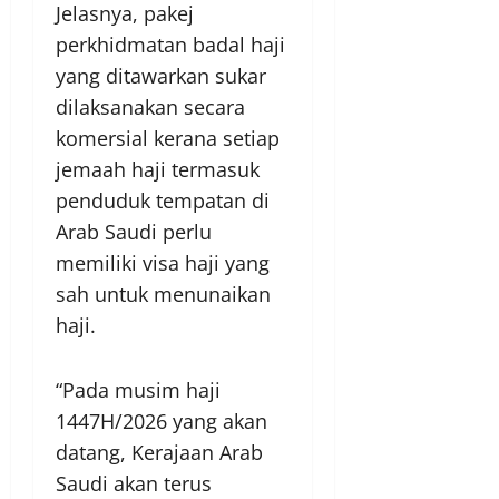
Jelasnya, pakej
perkhidmatan badal haji
yang ditawarkan sukar
dilaksanakan secara
komersial kerana setiap
jemaah haji termasuk
penduduk tempatan di
Arab Saudi perlu
memiliki visa haji yang
sah untuk menunaikan
haji.
“Pada musim haji
1447H/2026 yang akan
datang, Kerajaan Arab
Saudi akan terus