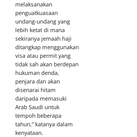
melaksanakan
penguatkuasaan
undang-undang yang
lebih ketat di mana
sekiranya jemaah haji
ditangkap menggunakan
visa atau permit yang
tidak sah akan berdepan
hukuman denda,
penjara dan akan
disenarai hitam
daripada memasuki
Arab Saudi untuk
tempoh beberapa
tahun,” katanya dalam
kenyataan.