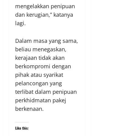
mengelakkan penipuan
dan kerugian,” katanya
lagi.
Dalam masa yang sama,
beliau menegaskan,
kerajaan tidak akan
berkompromi dengan
pihak atau syarikat
pelancongan yang
terlibat dalam penipuan
perkhidmatan pakej
berkenaan.
Like this: