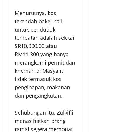
Menurutnya, kos
terendah pakej haji
untuk penduduk
tempatan adalah sekitar
SR10,000.00 atau
RM11,300 yang hanya
merangkumi permit dan
khemah di Masyair,
tidak termasuk kos
penginapan, makanan
dan pengangkutan.
Sehubungan itu, Zulkifli
menasihatkan orang
ramai segera membuat