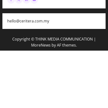
hello@ceritera.com.my
Copyright © THINK MEDIA COMMUNICATION
|
MoreNews
by AF themes.