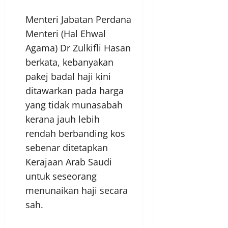
Menteri Jabatan Perdana
Menteri (Hal Ehwal
Agama) Dr Zulkifli Hasan
berkata, kebanyakan
pakej badal haji kini
ditawarkan pada harga
yang tidak munasabah
kerana jauh lebih
rendah berbanding kos
sebenar ditetapkan
Kerajaan Arab Saudi
untuk seseorang
menunaikan haji secara
sah.