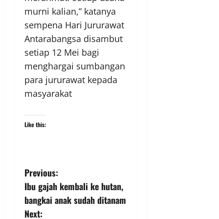
murni kalian,” katanya
sempena Hari Jururawat
Antarabangsa disambut
setiap 12 Mei bagi
menghargai sumbangan
para jururawat kepada
masyarakat
Like this:
Previous:
Ibu gajah kembali ke hutan,
bangkai anak sudah ditanam
Next: