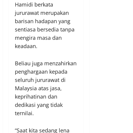
Hamidi berkata
jururawat merupakan
barisan hadapan yang
sentiasa bersedia tanpa
mengira masa dan
keadaan.
Beliau juga menzahirkan
penghargaan kepada
seluruh jururawat di
Malaysia atas jasa,
keprihatinan dan
dedikasi yang tidak
ternilai.
“Saat kita sedang lena