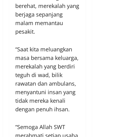
berehat, merekalah yang
berjaga sepanjang
malam memantau
pesakit.
“Saat kita meluangkan
masa bersama keluarga,
merekalah yang berdiri
teguh di wad, bilik
rawatan dan ambulans,
menyantuni insan yang
tidak mereka kenali
dengan penuh ihsan.
“Semoga Allah SWT
merahmati setiap usaha