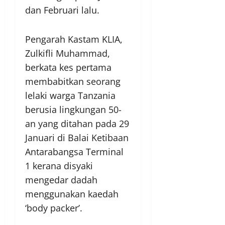
dan Februari lalu.
Pengarah Kastam KLIA,
Zulkifli Muhammad,
berkata kes pertama
membabitkan seorang
lelaki warga Tanzania
berusia lingkungan 50-
an yang ditahan pada 29
Januari di Balai Ketibaan
Antarabangsa Terminal
1 kerana disyaki
mengedar dadah
menggunakan kaedah
‘body packer’.