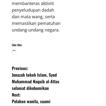
membanteras aktiviti
penyeludupan dadah
dan mata wang, serta
memastikan pematuhan
undang-undang negara.
Like this:
Previous:
Jenazah tokoh Islam, Syed
Muhammad Naquib al-Attas
selamat dikebumikan
Next:
Pelakon wanita, suami