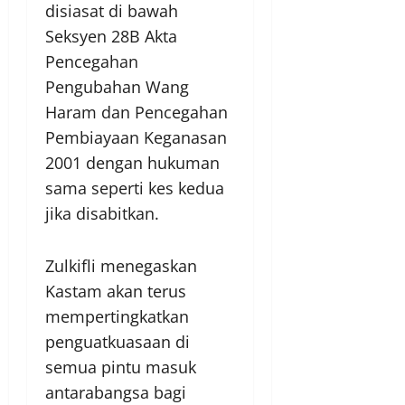
disiasat di bawah
Seksyen 28B Akta
Pencegahan
Pengubahan Wang
Haram dan Pencegahan
Pembiayaan Keganasan
2001 dengan hukuman
sama seperti kes kedua
jika disabitkan.
Zulkifli menegaskan
Kastam akan terus
mempertingkatkan
penguatkuasaan di
semua pintu masuk
antarabangsa bagi