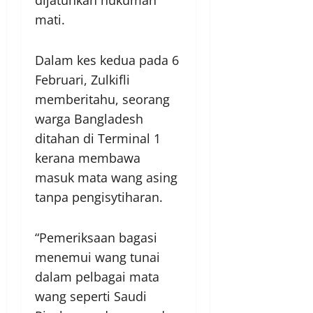
mati.
Dalam kes kedua pada 6
Februari, Zulkifli
memberitahu, seorang
warga Bangladesh
ditahan di Terminal 1
kerana membawa
masuk mata wang asing
tanpa pengisytiharan.
“Pemeriksaan bagasi
menemui wang tunai
dalam pelbagai mata
wang seperti Saudi