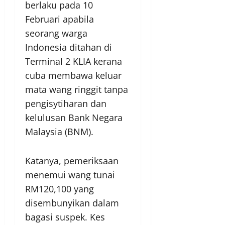
berlaku pada 10
Februari apabila
seorang warga
Indonesia ditahan di
Terminal 2 KLIA kerana
cuba membawa keluar
mata wang ringgit tanpa
pengisytiharan dan
kelulusan Bank Negara
Malaysia (BNM).
Katanya, pemeriksaan
menemui wang tunai
RM120,100 yang
disembunyikan dalam
bagasi suspek. Kes