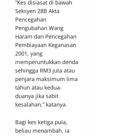
“Kes disiasat di bawah
Seksyen 28B Akta
Pencegahan
Pengubahan Wang
Haram dan Pencegahan
Pembiayaan Keganasan
2001, yang
memperuntukkan denda
sehingga RM3 juta atau
penjara maksimum lima
tahun atau kedua-
duanya jika sabit
kesalahan,” katanya.
Bagi kes ketiga pula,
beliau menambah, ia