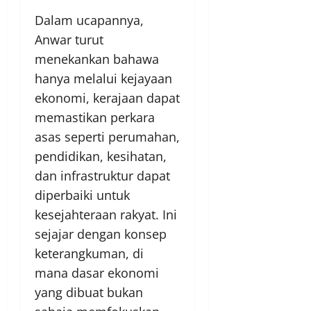
Dalam ucapannya,
Anwar turut
menekankan bahawa
hanya melalui kejayaan
ekonomi, kerajaan dapat
memastikan perkara
asas seperti perumahan,
pendidikan, kesihatan,
dan infrastruktur dapat
diperbaiki untuk
kesejahteraan rakyat. Ini
sejajar dengan konsep
keterangkuman, di
mana dasar ekonomi
yang dibuat bukan