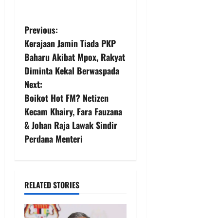
Previous:
Kerajaan Jamin Tiada PKP
Baharu Akibat Mpox, Rakyat
Diminta Kekal Berwaspada
Next:
Boikot Hot FM? Netizen
Kecam Khairy, Fara Fauzana
& Johan Raja Lawak Sindir
Perdana Menteri
RELATED STORIES