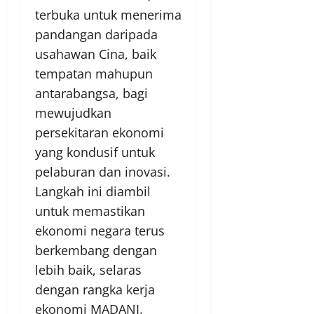
terbuka untuk menerima
pandangan daripada
usahawan Cina, baik
tempatan mahupun
antarabangsa, bagi
mewujudkan
persekitaran ekonomi
yang kondusif untuk
pelaburan dan inovasi.
Langkah ini diambil
untuk memastikan
ekonomi negara terus
berkembang dengan
lebih baik, selaras
dengan rangka kerja
ekonomi MADANI.