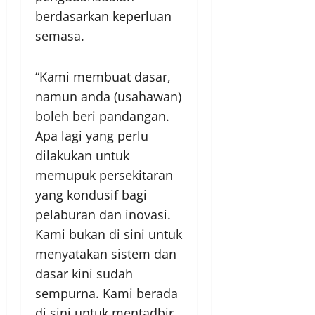
berdasarkan keperluan
semasa.
“Kami membuat dasar,
namun anda (usahawan)
boleh beri pandangan.
Apa lagi yang perlu
dilakukan untuk
memupuk persekitaran
yang kondusif bagi
pelaburan dan inovasi.
Kami bukan di sini untuk
menyatakan sistem dan
dasar kini sudah
sempurna. Kami berada
di sini untuk mentadbir