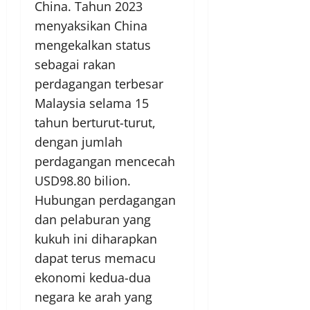
China. Tahun 2023
menyaksikan China
mengekalkan status
sebagai rakan
perdagangan terbesar
Malaysia selama 15
tahun berturut-turut,
dengan jumlah
perdagangan mencecah
USD98.80 bilion.
Hubungan perdagangan
dan pelaburan yang
kukuh ini diharapkan
dapat terus memacu
ekonomi kedua-dua
negara ke arah yang