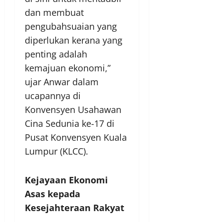
dan membuat
pengubahsuaian yang
diperlukan kerana yang
penting adalah
kemajuan ekonomi,”
ujar Anwar dalam
ucapannya di
Konvensyen Usahawan
Cina Sedunia ke-17 di
Pusat Konvensyen Kuala
Lumpur (KLCC).
Kejayaan Ekonomi
Asas kepada
Kesejahteraan Rakyat