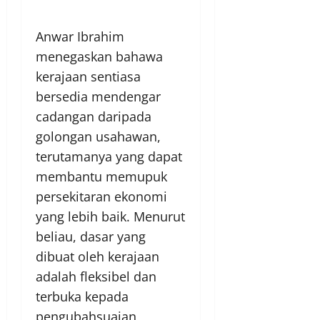
Anwar Ibrahim
menegaskan bahawa
kerajaan sentiasa
bersedia mendengar
cadangan daripada
golongan usahawan,
terutamanya yang dapat
membantu memupuk
persekitaran ekonomi
yang lebih baik. Menurut
beliau, dasar yang
dibuat oleh kerajaan
adalah fleksibel dan
terbuka kepada
pengubahsuaian