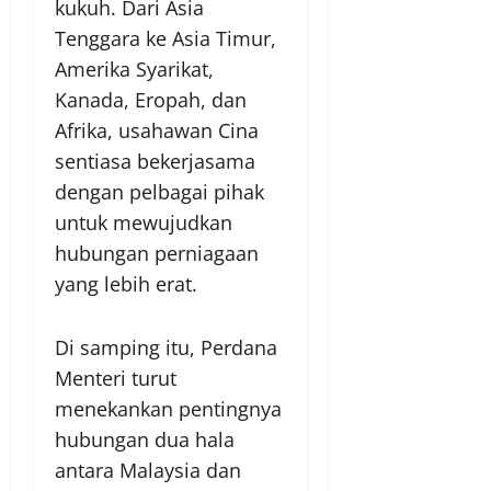
kukuh. Dari Asia
Tenggara ke Asia Timur,
Amerika Syarikat,
Kanada, Eropah, dan
Afrika, usahawan Cina
sentiasa bekerjasama
dengan pelbagai pihak
untuk mewujudkan
hubungan perniagaan
yang lebih erat.
Di samping itu, Perdana
Menteri turut
menekankan pentingnya
hubungan dua hala
antara Malaysia dan