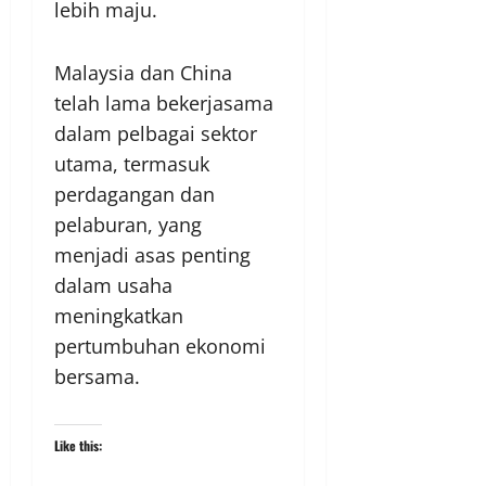
lebih maju.
Malaysia dan China
telah lama bekerjasama
dalam pelbagai sektor
utama, termasuk
perdagangan dan
pelaburan, yang
menjadi asas penting
dalam usaha
meningkatkan
pertumbuhan ekonomi
bersama.
Like this: