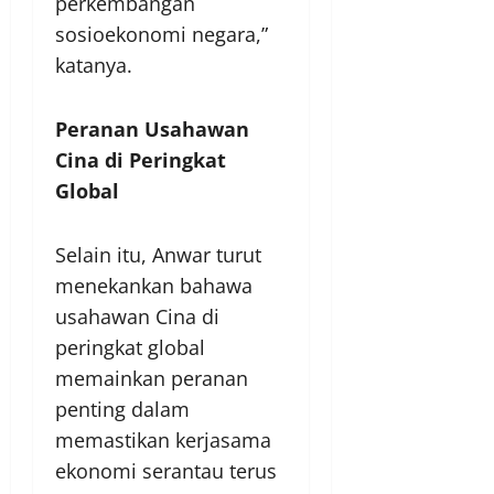
perkembangan
sosioekonomi negara,”
katanya.
Peranan Usahawan
Cina di Peringkat
Global
Selain itu, Anwar turut
menekankan bahawa
usahawan Cina di
peringkat global
memainkan peranan
penting dalam
memastikan kerjasama
ekonomi serantau terus