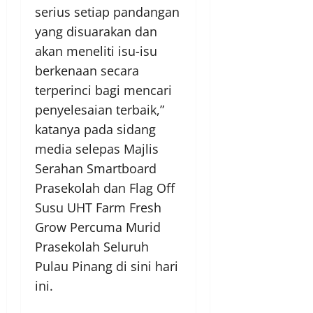
serius setiap pandangan
yang disuarakan dan
akan meneliti isu-isu
berkenaan secara
terperinci bagi mencari
penyelesaian terbaik,”
katanya pada sidang
media selepas Majlis
Serahan Smartboard
Prasekolah dan Flag Off
Susu UHT Farm Fresh
Grow Percuma Murid
Prasekolah Seluruh
Pulau Pinang di sini hari
ini.