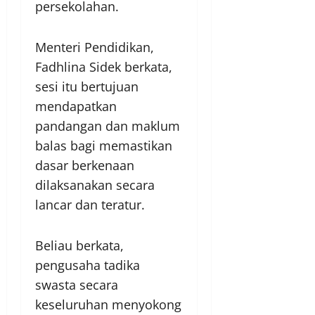
persekolahan.
Menteri Pendidikan,
Fadhlina Sidek berkata,
sesi itu bertujuan
mendapatkan
pandangan dan maklum
balas bagi memastikan
dasar berkenaan
dilaksanakan secara
lancar dan teratur.
Beliau berkata,
pengusaha tadika
swasta secara
keseluruhan menyokong