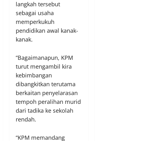
langkah tersebut
sebagai usaha
memperkukuh
pendidikan awal kanak-
kanak.
“Bagaimanapun, KPM
turut mengambil kira
kebimbangan
dibangkitkan terutama
berkaitan penyelarasan
tempoh peralihan murid
dari tadika ke sekolah
rendah.
“KPM memandang