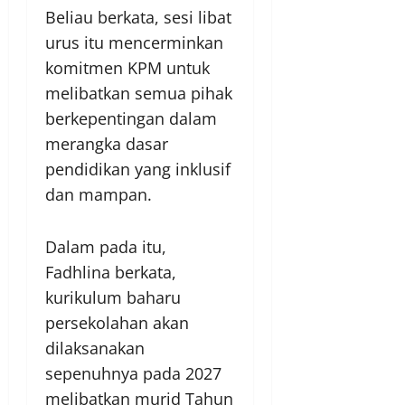
Beliau berkata, sesi libat
urus itu mencerminkan
komitmen KPM untuk
melibatkan semua pihak
berkepentingan dalam
merangka dasar
pendidikan yang inklusif
dan mampan.
Dalam pada itu,
Fadhlina berkata,
kurikulum baharu
persekolahan akan
dilaksanakan
sepenuhnya pada 2027
melibatkan murid Tahun