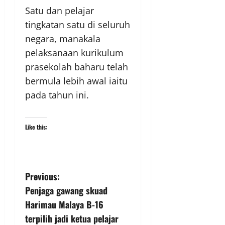
Satu dan pelajar
tingkatan satu di seluruh
negara, manakala
pelaksanaan kurikulum
prasekolah baharu telah
bermula lebih awal iaitu
pada tahun ini.
Like this:
Previous:
Penjaga gawang skuad
Harimau Malaya B-16
terpilih jadi ketua pelajar