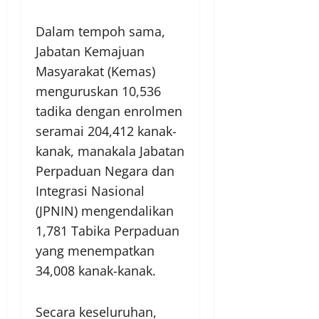
Dalam tempoh sama,
Jabatan Kemajuan
Masyarakat (Kemas)
menguruskan 10,536
tadika dengan enrolmen
seramai 204,412 kanak-
kanak, manakala Jabatan
Perpaduan Negara dan
Integrasi Nasional
(JPNIN) mengendalikan
1,781 Tabika Perpaduan
yang menempatkan
34,008 kanak-kanak.
Secara keseluruhan,