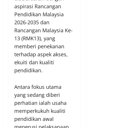
aspirasi Rancangan
Pendidikan Malaysia
2026-2035 dan
Rancangan Malaysia Ke-
13 (RMK13), yang
memberi penekanan
terhadap aspek akses,
ekuiti dan kualiti
pendidikan.
Antara fokus utama
yang sedang diberi
perhatian ialah usaha
memperkukuh kualiti
pendidikan awal
menerusi pelaksanaan