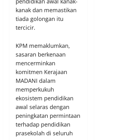
pendidikan awal kanak-
kanak dan memastikan
tiada golongan itu
tercicir.
KPM memaklumkan,
sasaran berkenaan
mencerminkan
komitmen Kerajaan
MADANI dalam
memperkukuh
ekosistem pendidikan
awal selaras dengan
peningkatan permintaan
terhadap pendidikan
prasekolah di seluruh