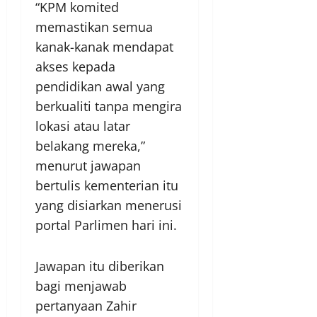
“KPM komited
memastikan semua
kanak-kanak mendapat
akses kepada
pendidikan awal yang
berkualiti tanpa mengira
lokasi atau latar
belakang mereka,”
menurut jawapan
bertulis kementerian itu
yang disiarkan menerusi
portal Parlimen hari ini.
Jawapan itu diberikan
bagi menjawab
pertanyaan Zahir