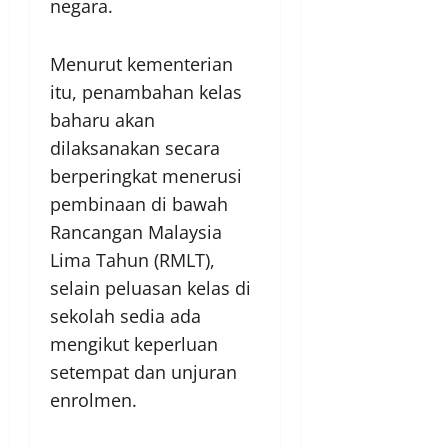
negara.
Menurut kementerian
itu, penambahan kelas
baharu akan
dilaksanakan secara
berperingkat menerusi
pembinaan di bawah
Rancangan Malaysia
Lima Tahun (RMLT),
selain peluasan kelas di
sekolah sedia ada
mengikut keperluan
setempat dan unjuran
enrolmen.