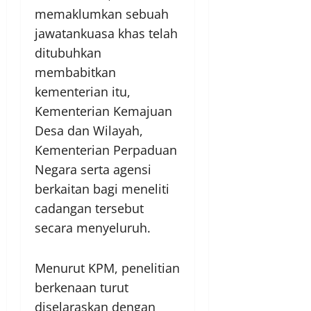
memaklumkan sebuah
jawatankuasa khas telah
ditubuhkan
membabitkan
kementerian itu,
Kementerian Kemajuan
Desa dan Wilayah,
Kementerian Perpaduan
Negara serta agensi
berkaitan bagi meneliti
cadangan tersebut
secara menyeluruh.
Menurut KPM, penelitian
berkenaan turut
diselaraskan dengan