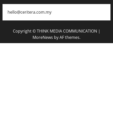
hello@ceritera.com.my
Copyright © THINK MEDIA COMMUNICATION
|
MoreNews
by AF themes.