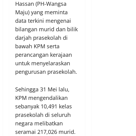
Hassan (PH-Wangsa
Maju) yang meminta
data terkini mengenai
bilangan murid dan bilik
darjah prasekolah di
bawah KPM serta
perancangan kerajaan
untuk menyelaraskan
pengurusan prasekolah.
Sehingga 31 Mei lalu,
KPM mengendalikan
sebanyak 10,491 kelas
prasekolah di seluruh
negara melibatkan
seramai 217,026 murid.