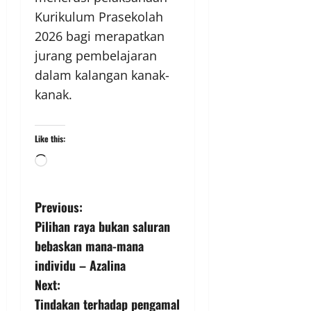
Kurikulum Prasekolah
2026 bagi merapatkan
jurang pembelajaran
dalam kalangan kanak-
kanak.
Like this:
Previous:
Pilihan raya bukan saluran
bebaskan mana-mana
individu – Azalina
Next:
Tindakan terhadap pengamal