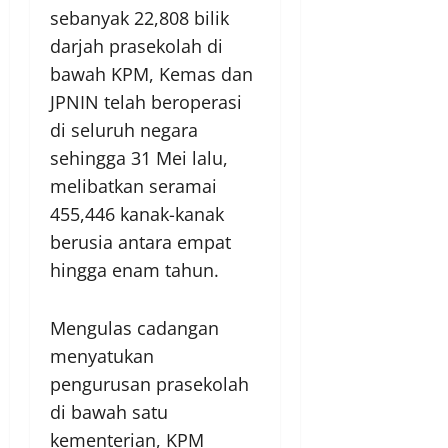
sebanyak 22,808 bilik
darjah prasekolah di
bawah KPM, Kemas dan
JPNIN telah beroperasi
di seluruh negara
sehingga 31 Mei lalu,
melibatkan seramai
455,446 kanak-kanak
berusia antara empat
hingga enam tahun.
Mengulas cadangan
menyatukan
pengurusan prasekolah
di bawah satu
kementerian, KPM