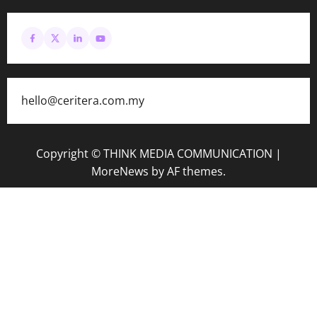
hello@ceritera.com.my
Copyright © THINK MEDIA COMMUNICATION
|
MoreNews
by AF themes.