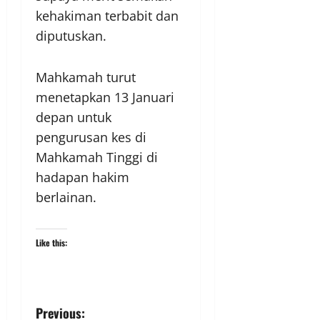
kehakiman terbabit dan
diputuskan.
Mahkamah turut
menetapkan 13 Januari
depan untuk
pengurusan kes di
Mahkamah Tinggi di
hadapan hakim
berlainan.
Like this:
Previous: