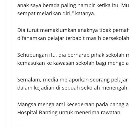
anak saya berada paling hampir ketika itu. Mu
sempat melarikan diri,” katanya.
Dia turut memaklumkan anaknya tidak perna
difahamkan pelajar terbabit masih bersekolah 
Sehubungan itu, dia berharap pihak sekolah
kemasukan ke kawasan sekolah bagi mengela
Semalam, media melaporkan seorang pelajar b
dalam kejadian di sebuah sekolah menengah d
Mangsa mengalami kecederaan pada bahagian
Hospital Banting untuk menerima rawatan.