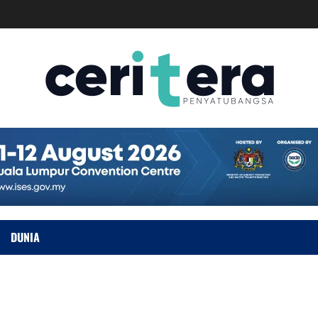
DUNIA