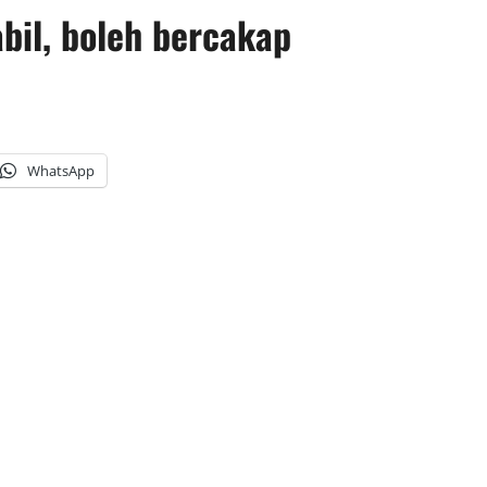
bil, boleh bercakap
WhatsApp