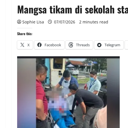
Mangsa tikam di sekolah sta
Sophie Lisa
07/07/2026
2 minutes read
Share this:
X
Facebook
Threads
Telegram