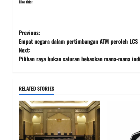
Like this:
Previous:
Empat negara dalam pertimbangan ATM peroleh LCS
Next:
Pilihan raya bukan saluran bebaskan mana-mana indi
RELATED STORIES