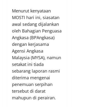
Menurut kenyataan
MOSTI hari ini, siasatan
awal sedang dijalankan
oleh Bahagian Penguasa
Angkasa (BPAngkasa)
dengan kerjasama
Agensi Angkasa
Malaysia (MYSA), namun
setakat ini tiada
sebarang laporan rasmi
diterima mengenai
penemuan serpihan
tersebut di darat
mahupun di perairan.