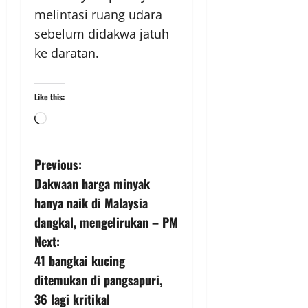
melintasi ruang udara
sebelum didakwa jatuh
ke daratan.
Like this:
Previous:
Dakwaan harga minyak
hanya naik di Malaysia
dangkal, mengelirukan – PM
Next:
41 bangkai kucing
ditemukan di pangsapuri,
36 lagi kritikal