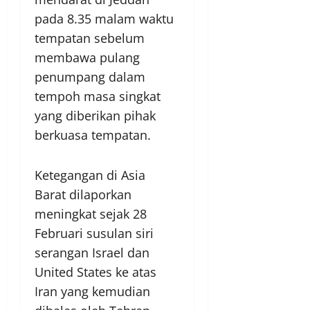
pada 8.35 malam waktu
tempatan sebelum
membawa pulang
penumpang dalam
tempoh masa singkat
yang diberikan pihak
berkuasa tempatan.
Ketegangan di Asia
Barat dilaporkan
meningkat sejak 28
Februari susulan siri
serangan Israel dan
United States ke atas
Iran yang kemudian