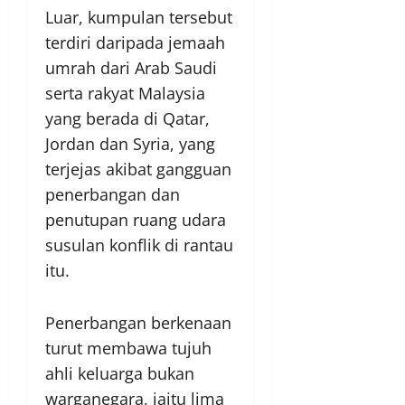
Luar, kumpulan tersebut
terdiri daripada jemaah
umrah dari Arab Saudi
serta rakyat Malaysia
yang berada di Qatar,
Jordan dan Syria, yang
terjejas akibat gangguan
penerbangan dan
penutupan ruang udara
susulan konflik di rantau
itu.
Penerbangan berkenaan
turut membawa tujuh
ahli keluarga bukan
warganegara, iaitu lima