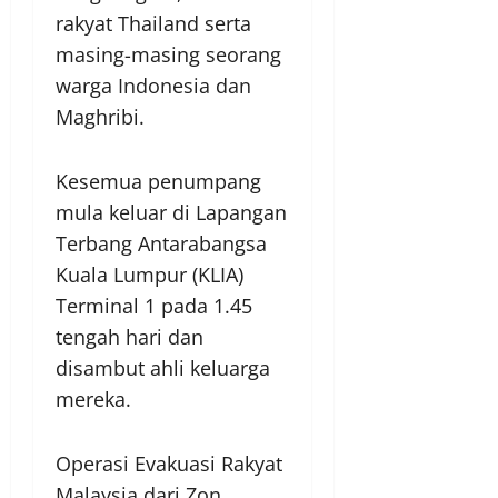
rakyat Thailand serta
masing-masing seorang
warga Indonesia dan
Maghribi.
Kesemua penumpang
mula keluar di Lapangan
Terbang Antarabangsa
Kuala Lumpur (KLIA)
Terminal 1 pada 1.45
tengah hari dan
disambut ahli keluarga
mereka.
Operasi Evakuasi Rakyat
Malaysia dari Zon