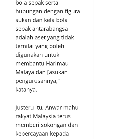
bola sepak serta
hubungan dengan figura
sukan dan kela bola
sepak antarabangsa
adalah aset yang tidak
ternilai yang boleh
digunakan untuk
membantu Harimau
Malaya dan [asukan
pengurusannya,”
katanya.
Justeru itu, Anwar mahu
rakyat Malaysia terus
memberi sokongan dan
kepercayaan kepada