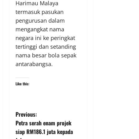
Harimau Malaya
termasuk pasukan
pengurusan dalam
mengangkat nama
negara ini ke peringkat
tertinggi dan setanding
nama besar bola sepak
antarabangsa.
Like this:
Previous:
Petra serah enam projek
siap RM186.1 juta kepada