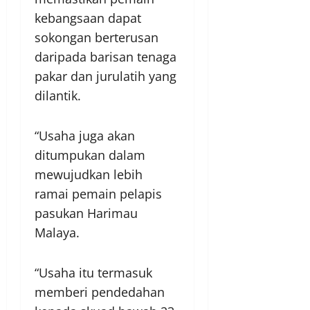
kebangsaan dapat
sokongan berterusan
daripada barisan tenaga
pakar dan jurulatih yang
dilantik.
“Usaha juga akan
ditumpukan dalam
mewujudkan lebih
ramai pemain pelapis
pasukan Harimau
Malaya.
“Usaha itu termasuk
memberi pendedahan