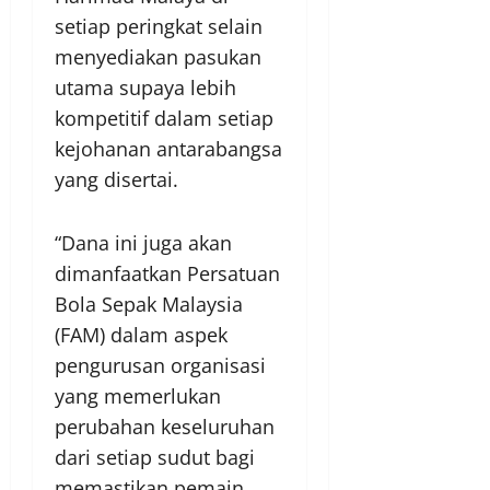
setiap peringkat selain
menyediakan pasukan
utama supaya lebih
kompetitif dalam setiap
kejohanan antarabangsa
yang disertai.
“Dana ini juga akan
dimanfaatkan Persatuan
Bola Sepak Malaysia
(FAM) dalam aspek
pengurusan organisasi
yang memerlukan
perubahan keseluruhan
dari setiap sudut bagi
memastikan pemain