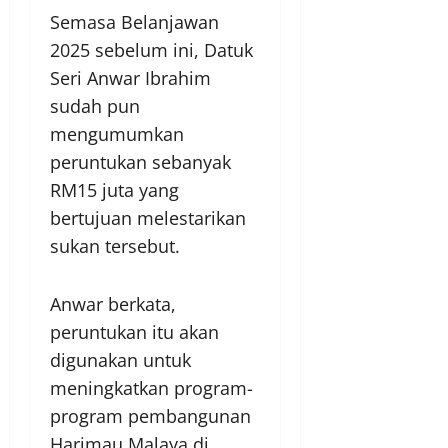
Semasa Belanjawan
2025 sebelum ini, Datuk
Seri Anwar Ibrahim
sudah pun
mengumumkan
peruntukan sebanyak
RM15 juta yang
bertujuan melestarikan
sukan tersebut.
Anwar berkata,
peruntukan itu akan
digunakan untuk
meningkatkan program-
program pembangunan
Harimau Malaya di