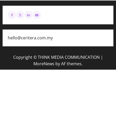
hello@ceritera.com.my
Copyright © THINK MEDIA COMMUNICATION
|
MoreNews
by AF themes.