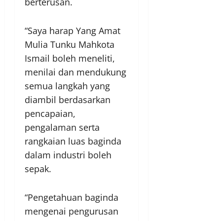
berterusan.
“Saya harap Yang Amat
Mulia Tunku Mahkota
Ismail boleh meneliti,
menilai dan mendukung
semua langkah yang
diambil berdasarkan
pencapaian,
pengalaman serta
rangkaian luas baginda
dalam industri boleh
sepak.
“Pengetahuan baginda
mengenai pengurusan