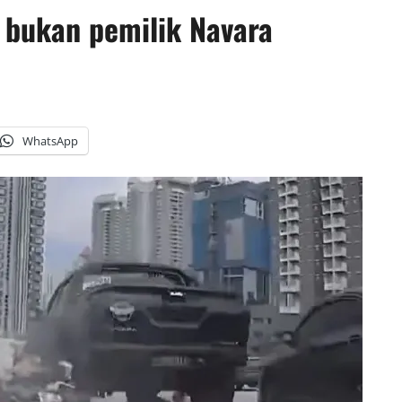
i bukan pemilik Navara
WhatsApp