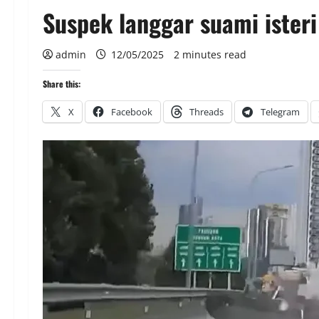
Suspek langgar suami ister
admin
12/05/2025
2 minutes read
Share this:
X
Facebook
Threads
Telegram