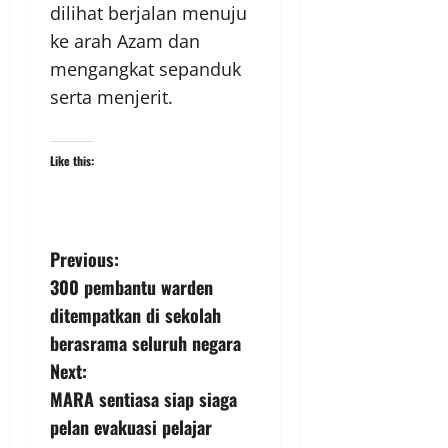
dilihat berjalan menuju
ke arah Azam dan
mengangkat sepanduk
serta menjerit.
Like this:
Previous:
300 pembantu warden
ditempatkan di sekolah
berasrama seluruh negara
Next:
MARA sentiasa siap siaga
pelan evakuasi pelajar