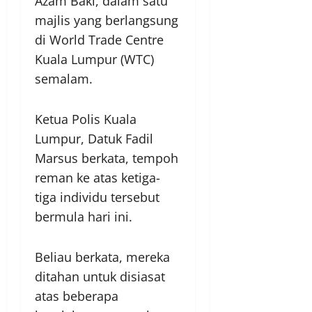
Azam Baki, dalam satu
majlis yang berlangsung
di World Trade Centre
Kuala Lumpur (WTC)
semalam.
Ketua Polis Kuala
Lumpur, Datuk Fadil
Marsus berkata, tempoh
reman ke atas ketiga-
tiga individu tersebut
bermula hari ini.
Beliau berkata, mereka
ditahan untuk disiasat
atas beberapa