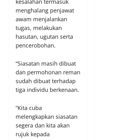
kesalahan termasuk
menghalang penjawat
awam menjalankan
tugas, melakukan
hasutan, ugutan serta
pencerobohan.
“Siasatan masih dibuat
dan permohonan reman
sudah dibuat terhadap
tiga individu berkenaan.
“Kita cuba
melengkapkan siasatan
segera dan kita akan
rujuk kepada