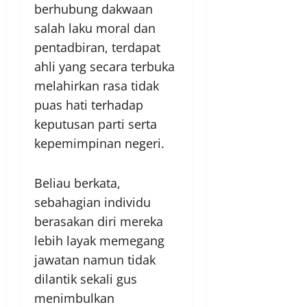
berhubung dakwaan
salah laku moral dan
pentadbiran, terdapat
ahli yang secara terbuka
melahirkan rasa tidak
puas hati terhadap
keputusan parti serta
kepemimpinan negeri.
Beliau berkata,
sebahagian individu
berasakan diri mereka
lebih layak memegang
jawatan namun tidak
dilantik sekali gus
menimbulkan