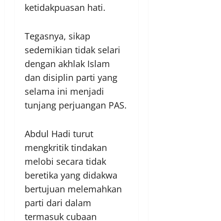
ketidakpuasan hati.
Tegasnya, sikap
sedemikian tidak selari
dengan akhlak Islam
dan disiplin parti yang
selama ini menjadi
tunjang perjuangan PAS.
Abdul Hadi turut
mengkritik tindakan
melobi secara tidak
beretika yang didakwa
bertujuan melemahkan
parti dari dalam
termasuk cubaan