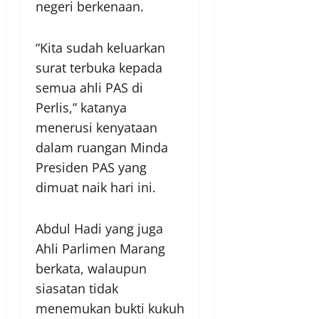
negeri berkenaan.
“Kita sudah keluarkan
surat terbuka kepada
semua ahli PAS di
Perlis,” katanya
menerusi kenyataan
dalam ruangan Minda
Presiden PAS yang
dimuat naik hari ini.
Abdul Hadi yang juga
Ahli Parlimen Marang
berkata, walaupun
siasatan tidak
menemukan bukti kukuh