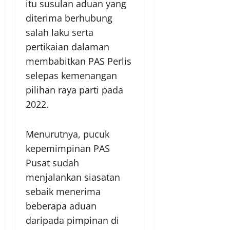
itu susulan aduan yang
diterima berhubung
salah laku serta
pertikaian dalaman
membabitkan PAS Perlis
selepas kemenangan
pilihan raya parti pada
2022.
Menurutnya, pucuk
kepemimpinan PAS
Pusat sudah
menjalankan siasatan
sebaik menerima
beberapa aduan
daripada pimpinan di