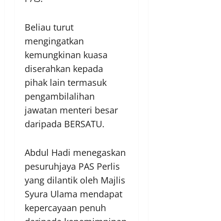
Beliau turut
mengingatkan
kemungkinan kuasa
diserahkan kepada
pihak lain termasuk
pengambilalihan
jawatan menteri besar
daripada BERSATU.
Abdul Hadi menegaskan
pesuruhjaya PAS Perlis
yang dilantik oleh Majlis
Syura Ulama mendapat
kepercayaan penuh