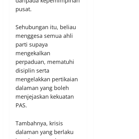
daripada kepemimpinan
pusat.
Sehubungan itu, beliau
menggesa semua ahli
parti supaya
mengekalkan
perpaduan, mematuhi
disiplin serta
mengelakkan pertikaian
dalaman yang boleh
menjejaskan kekuatan
PAS.
Tambahnya, krisis
dalaman yang berlaku