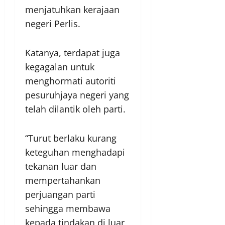
menjatuhkan kerajaan
negeri Perlis.
Katanya, terdapat juga
kegagalan untuk
menghormati autoriti
pesuruhjaya negeri yang
telah dilantik oleh parti.
“Turut berlaku kurang
keteguhan menghadapi
tekanan luar dan
mempertahankan
perjuangan parti
sehingga membawa
kepada tindakan di luar