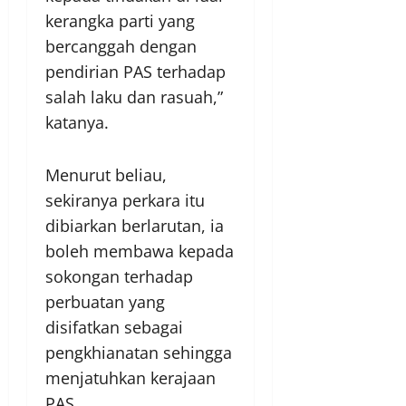
kerangka parti yang
bercanggah dengan
pendirian PAS terhadap
salah laku dan rasuah,”
katanya.
Menurut beliau,
sekiranya perkara itu
dibiarkan berlarutan, ia
boleh membawa kepada
sokongan terhadap
perbuatan yang
disifatkan sebagai
pengkhianatan sehingga
menjatuhkan kerajaan
PAS.