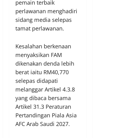
pemain terbaik
perlawanan menghadiri
sidang media selepas
tamat perlawanan.
Kesalahan berkenaan
menyaksikan FAM
dikenakan denda lebih
berat iaitu RM40,770
selepas didapati
melanggar Artikel 4.3.8
yang dibaca bersama
Artikel 31.3 Peraturan
Pertandingan Piala Asia
AFC Arab Saudi 2027.