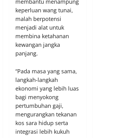
membantu menampung
keperluan wang tunai,
malah berpotensi
menjadi alat untuk
membina ketahanan
kewangan jangka
panjang.
“Pada masa yang sama,
langkah-langkah
ekonomi yang lebih luas
bagi menyokong
pertumbuhan gaji,
mengurangkan tekanan
kos sara hidup serta
integrasi lebih kukuh