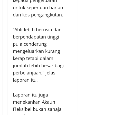
kepada pengeluaran
untuk keperluan harian
dan kos pengangkutan.
“Ahli lebih berusia dan
berpendapatan tinggi
pula cenderung
mengeluarkan kurang
kerap tetapi dalam
jumlah lebih besar bagi
perbelanjaan,” jelas
laporan itu.
Laporan itu juga
menekankan Akaun
Fleksibel bukan sahaja