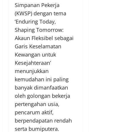
Simpanan Pekerja
(KWSP) dengan tema
‘Enduring Today,
Shaping Tomorrow:
Akaun Fleksibel sebagai
Garis Keselamatan
Kewangan untuk
Kesejahteraan’
menunjukkan
kemudahan ini paling
banyak dimanfaatkan
oleh golongan bekerja
pertengahan usia,
pencarum aktif,
berpendapatan rendah
serta bumiputera.