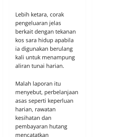
Lebih ketara, corak
pengeluaran jelas
berkait dengan tekanan
kos sara hidup apabila
ia digunakan berulang
kali untuk menampung
aliran tunai harian.
Malah laporan itu
menyebut, perbelanjaan
asas seperti keperluan
harian, rawatan
kesihatan dan
pembayaran hutang
mencatatkan