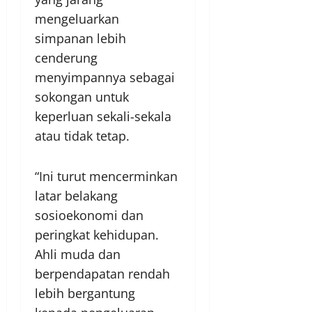
mengeluarkan
simpanan lebih
cenderung
menyimpannya sebagai
sokongan untuk
keperluan sekali-sekala
atau tidak tetap.
“Ini turut mencerminkan
latar belakang
sosioekonomi dan
peringkat kehidupan.
Ahli muda dan
berpendapatan rendah
lebih bergantung