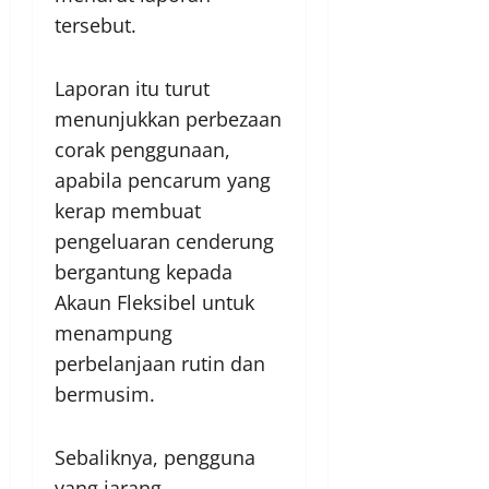
tersebut.
Laporan itu turut
menunjukkan perbezaan
corak penggunaan,
apabila pencarum yang
kerap membuat
pengeluaran cenderung
bergantung kepada
Akaun Fleksibel untuk
menampung
perbelanjaan rutin dan
bermusim.
Sebaliknya, pengguna
yang jarang