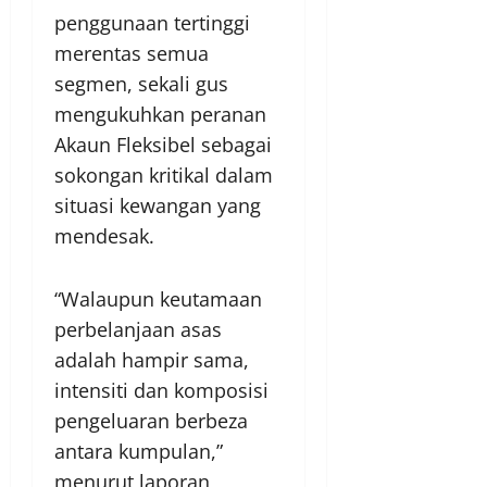
penggunaan tertinggi
merentas semua
segmen, sekali gus
mengukuhkan peranan
Akaun Fleksibel sebagai
sokongan kritikal dalam
situasi kewangan yang
mendesak.
“Walaupun keutamaan
perbelanjaan asas
adalah hampir sama,
intensiti dan komposisi
pengeluaran berbeza
antara kumpulan,”
menurut laporan