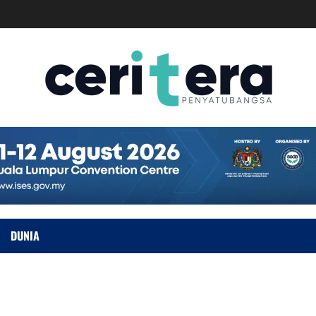
DUNIA