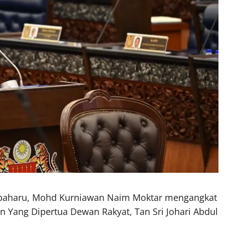
 baharu, Mohd Kurniawan Naim Moktar mengangkat
 Yang Dipertua Dewan Rakyat, Tan Sri Johari Abdul