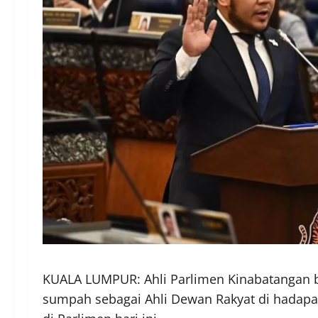
KUALA LUMPUR: Ahli Parlimen Kinabatangan
sumpah sebagai Ahli Dewan Rakyat di hadapan