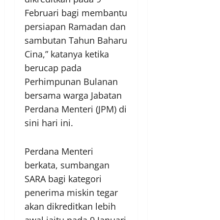
Februari bagi membantu
persiapan Ramadan dan
sambutan Tahun Baharu
Cina,” katanya ketika
berucap pada
Perhimpunan Bulanan
bersama warga Jabatan
Perdana Menteri (JPM) di
sini hari ini.
Perdana Menteri
berkata, sumbangan
SARA bagi kategori
penerima miskin tegar
akan dikreditkan lebih