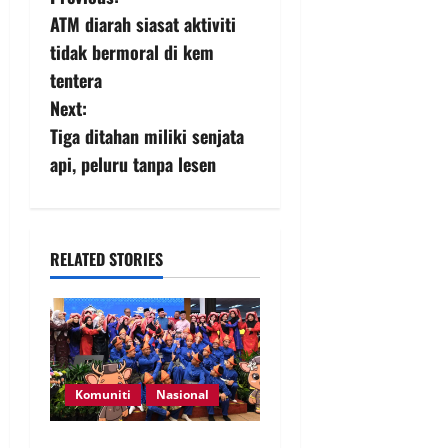
ATM diarah siasat aktiviti
tidak bermoral di kem
tentera
Next:
Tiga ditahan miliki senjata
api, peluru tanpa lesen
RELATED STORIES
Komuniti
Nasional