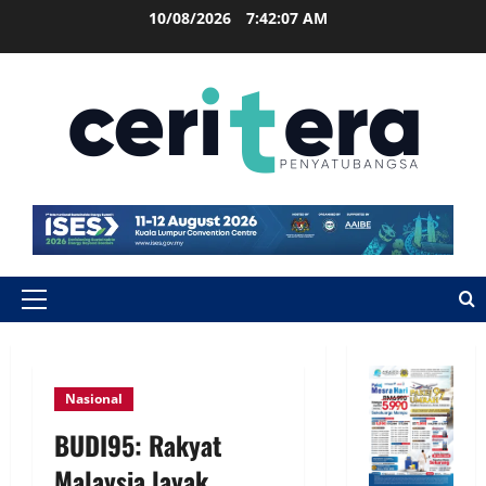
10/08/2026
7:42:08 AM
Nasional
BUDI95: Rakyat
Malaysia layak