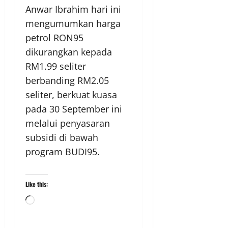
Anwar Ibrahim hari ini
mengumumkan harga
petrol RON95
dikurangkan kepada
RM1.99 seliter
berbanding RM2.05
seliter, berkuat kuasa
pada 30 September ini
melalui penyasaran
subsidi di bawah
program BUDI95.
Like this: