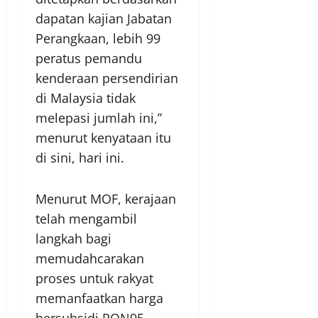
dapatan kajian Jabatan
Perangkaan, lebih 99
peratus pemandu
kenderaan persendirian
di Malaysia tidak
melepasi jumlah ini,”
menurut kenyataan itu
di sini, hari ini.
Menurut MOF, kerajaan
telah mengambil
langkah bagi
memudahcarakan
proses untuk rakyat
memanfaatkan harga