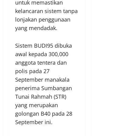
untuk memastikan
kelancaran sistem tanpa
lonjakan penggunaan
yang mendadak.
Sistem BUDI95 dibuka
awal kepada 300,000
anggota tentera dan
polis pada 27
September manakala
penerima Sumbangan
Tunai Rahmah (STR)
yang merupakan
golongan B40 pada 28
September ini.