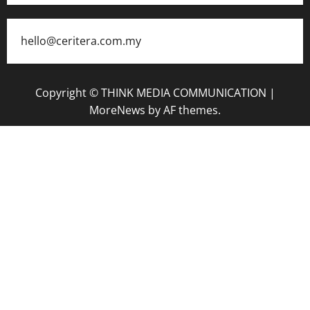
hello@ceritera.com.my
Copyright © THINK MEDIA COMMUNICATION
|
MoreNews
by AF themes.