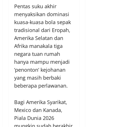
Pentas suku akhir
menyaksikan dominasi
kuasa-kuasa bola sepak
tradisional dari Eropah,
Amerika Selatan dan
Afrika manakala tiga
negara tuan rumah
hanya mampu menjadi
‘penonton’ kejohanan
yang masih berbaki
beberapa perlawanan.
Bagi Amerika Syarikat,
Mexico dan Kanada,
Piala Dunia 2026
mungkin sudah berakhir