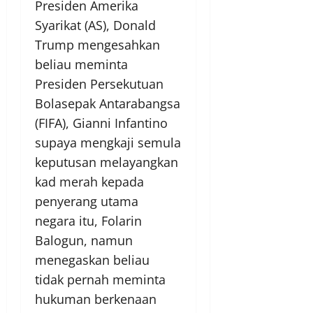
Presiden Amerika
Syarikat (AS), Donald
Trump mengesahkan
beliau meminta
Presiden Persekutuan
Bolasepak Antarabangsa
(FIFA), Gianni Infantino
supaya mengkaji semula
keputusan melayangkan
kad merah kepada
penyerang utama
negara itu, Folarin
Balogun, namun
menegaskan beliau
tidak pernah meminta
hukuman berkenaan