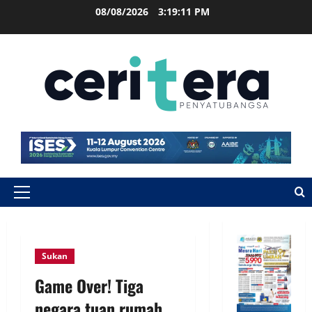
08/08/2026
3:19:12 PM
Sukan
Game Over! Tiga
negara tuan rumah