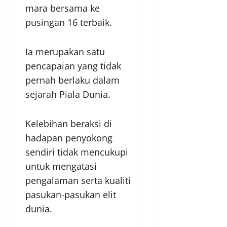
mara bersama ke
pusingan 16 terbaik.
Ia merupakan satu
pencapaian yang tidak
pernah berlaku dalam
sejarah Piala Dunia.
Kelebihan beraksi di
hadapan penyokong
sendiri tidak mencukupi
untuk mengatasi
pengalaman serta kualiti
pasukan-pasukan elit
dunia.