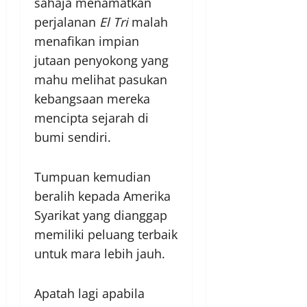
sahaja menamatkan
perjalanan
El Tri
malah
menafikan impian
jutaan penyokong yang
mahu melihat pasukan
kebangsaan mereka
mencipta sejarah di
bumi sendiri.
Tumpuan kemudian
beralih kepada Amerika
Syarikat yang dianggap
memiliki peluang terbaik
untuk mara lebih jauh.
Apatah lagi apabila