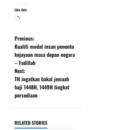
Like this:
Previous:
Kualiti modal insan penentu
kejayaan masa depan negara
– Fadillah
Next:
TH ingatkan bakal jemaah
haji 1448H, 1449H tingkat
persediaan
RELATED STORIES