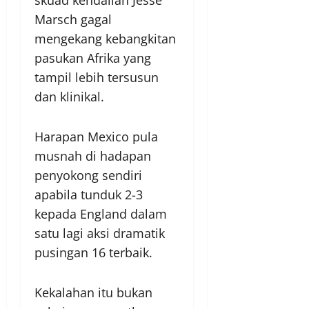
Marsch gagal
mengekang kebangkitan
pasukan Afrika yang
tampil lebih tersusun
dan klinikal.
Harapan Mexico pula
musnah di hadapan
penyokong sendiri
apabila tunduk 2-3
kepada England dalam
satu lagi aksi dramatik
pusingan 16 terbaik.
Kekalahan itu bukan