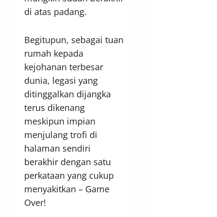
di atas padang.
Begitupun, sebagai tuan
rumah kepada
kejohanan terbesar
dunia, legasi yang
ditinggalkan dijangka
terus dikenang
meskipun impian
menjulang trofi di
halaman sendiri
berakhir dengan satu
perkataan yang cukup
menyakitkan – Game
Over!