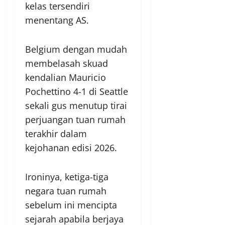
kelas tersendiri
menentang AS.
Belgium dengan mudah
membelasah skuad
kendalian Mauricio
Pochettino 4-1 di Seattle
sekali gus menutup tirai
perjuangan tuan rumah
terakhir dalam
kejohanan edisi 2026.
Ironinya, ketiga-tiga
negara tuan rumah
sebelum ini mencipta
sejarah apabila berjaya