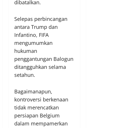
dibatalkan.
Selepas perbincangan
antara Trump dan
Infantino, FIFA
mengumumkan
hukuman
penggantungan Balogun
ditangguhkan selama
setahun.
Bagaimanapun,
kontroversi berkenaan
tidak merencatkan
persiapan Belgium
dalam mempamerkan