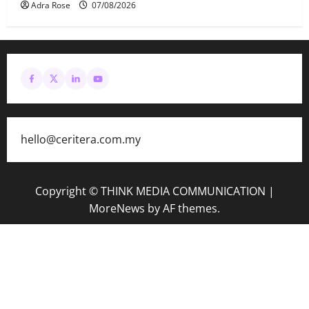
Adra Rose
07/08/2026
hello@ceritera.com.my
Copyright © THINK MEDIA COMMUNICATION
|
MoreNews
by AF themes.