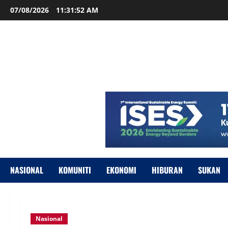
07/08/2026
11:31:53 AM
NASIONAL
KOMUNITI
EKONOMI
HIBURAN
SUKAN
Nasional