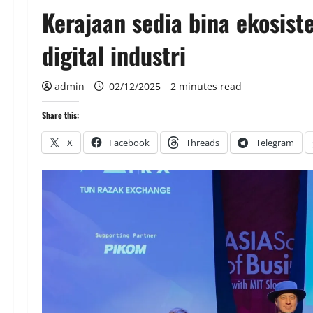
Kerajaan sedia bina ekosist
digital industri
admin
02/12/2025
2 minutes read
Share this:
X
Facebook
Threads
Telegram