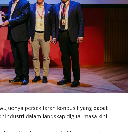
ujudnya persekitaran kondusif yang dapat
industri dalam landskap digital masa kini.