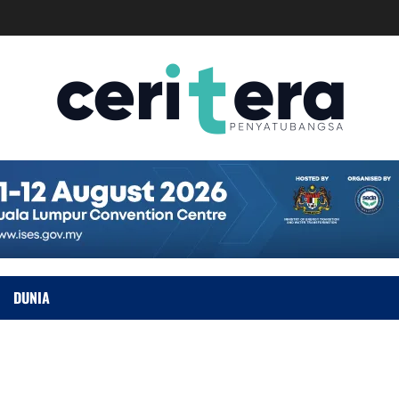
DUNIA