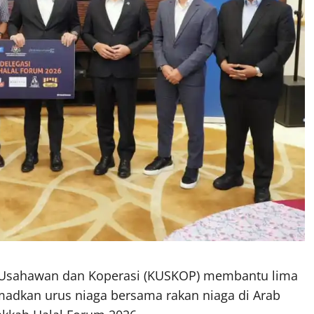
sahawan dan Koperasi (KUSKOP) membantu lima
adkan urus niaga bersama rakan niaga di Arab