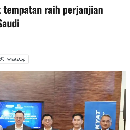
 tempatan raih perjanjian
Saudi
WhatsApp