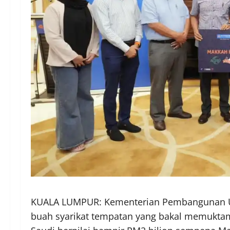
KUALA LUMPUR: Kementerian Pembangunan U
buah syarikat tempatan yang bakal memuktam