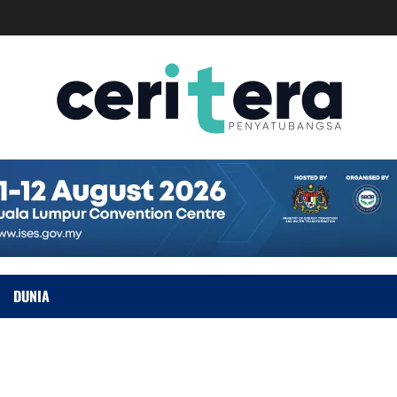
DUNIA