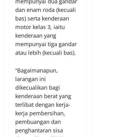
mempunyai dua gandar
dan enam roda (kecuali
bas) serta kenderaan
motor kelas 3, iaitu
kenderaan yang
mempunyai tiga gandar
atau lebih (kecuali bas).
“Bagaimanapun,
larangan ini
dikecualikan bagi
kenderaan berat yang
terlibat dengan kerja-
kerja pembersihan,
pembuangan dan
penghantaran sisa