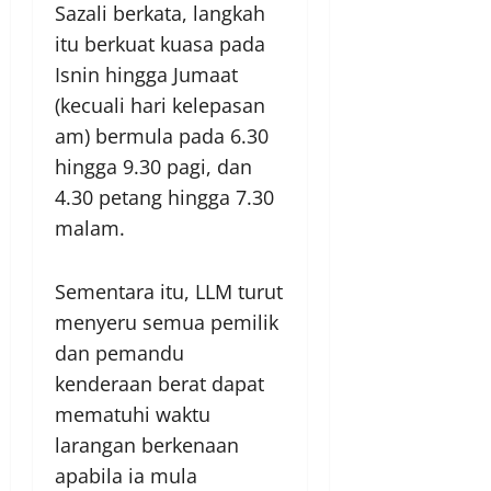
Sazali berkata, langkah
itu berkuat kuasa pada
Isnin hingga Jumaat
(kecuali hari kelepasan
am) bermula pada 6.30
hingga 9.30 pagi, dan
4.30 petang hingga 7.30
malam.
Sementara itu, LLM turut
menyeru semua pemilik
dan pemandu
kenderaan berat dapat
mematuhi waktu
larangan berkenaan
apabila ia mula