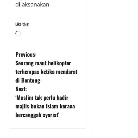
dilaksanakan.
Like this:
Previous:
Seorang maut helikopter
terhempas ketika mendarat
di Bentong
Next:
‘Muslim tak perlu hadir
majlis bukan Islam kerana
bercanggah syariat’