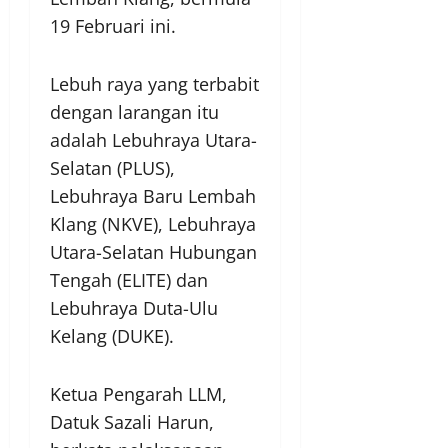
19 Februari ini.
Lebuh raya yang terbabit
dengan larangan itu
adalah Lebuhraya Utara-
Selatan (PLUS),
Lebuhraya Baru Lembah
Klang (NKVE), Lebuhraya
Utara-Selatan Hubungan
Tengah (ELITE) dan
Lebuhraya Duta-Ulu
Kelang (DUKE).
Ketua Pengarah LLM,
Datuk Sazali Harun,