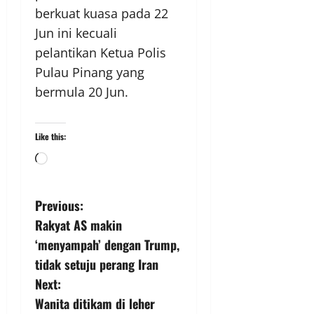
berkuat kuasa pada 22
Jun ini kecuali
pelantikan Ketua Polis
Pulau Pinang yang
bermula 20 Jun.
Like this:
Previous:
Rakyat AS makin
‘menyampah’ dengan Trump,
tidak setuju perang Iran
Next:
Wanita ditikam di leher