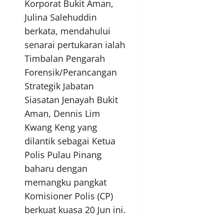
Korporat Bukit Aman,
Julina Salehuddin
berkata, mendahului
senarai pertukaran ialah
Timbalan Pengarah
Forensik/Perancangan
Strategik Jabatan
Siasatan Jenayah Bukit
Aman, Dennis Lim
Kwang Keng yang
dilantik sebagai Ketua
Polis Pulau Pinang
baharu dengan
memangku pangkat
Komisioner Polis (CP)
berkuat kuasa 20 Jun ini.