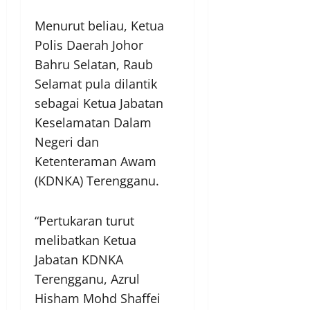
Menurut beliau, Ketua
Polis Daerah Johor
Bahru Selatan, Raub
Selamat pula dilantik
sebagai Ketua Jabatan
Keselamatan Dalam
Negeri dan
Ketenteraman Awam
(KDNKA) Terengganu.
“Pertukaran turut
melibatkan Ketua
Jabatan KDNKA
Terengganu, Azrul
Hisham Mohd Shaffei