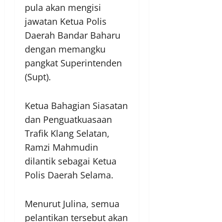
pula akan mengisi
jawatan Ketua Polis
Daerah Bandar Baharu
dengan memangku
pangkat Superintenden
(Supt).
Ketua Bahagian Siasatan
dan Penguatkuasaan
Trafik Klang Selatan,
Ramzi Mahmudin
dilantik sebagai Ketua
Polis Daerah Selama.
Menurut Julina, semua
pelantikan tersebut akan