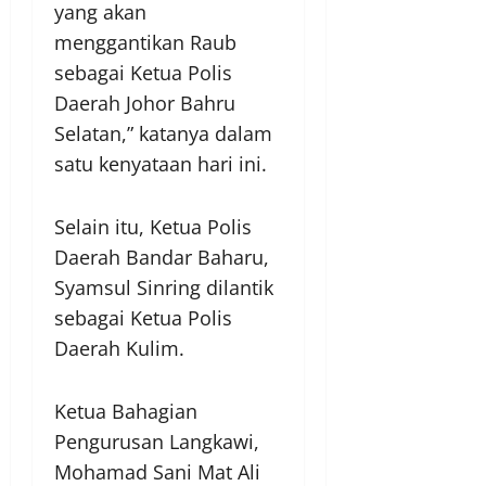
yang akan
menggantikan Raub
sebagai Ketua Polis
Daerah Johor Bahru
Selatan,” katanya dalam
satu kenyataan hari ini.
Selain itu, Ketua Polis
Daerah Bandar Baharu,
Syamsul Sinring dilantik
sebagai Ketua Polis
Daerah Kulim.
Ketua Bahagian
Pengurusan Langkawi,
Mohamad Sani Mat Ali