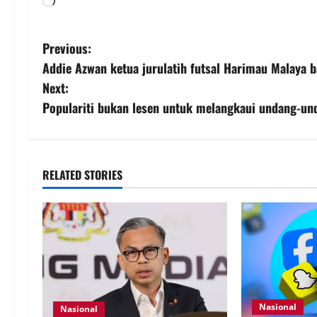
Previous:
Addie Azwan ketua jurulatih futsal Harimau Malaya 
Next:
Populariti bukan lesen untuk melangkaui undang-un
RELATED STORIES
Nasional
Nasional