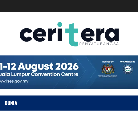
DUNIA