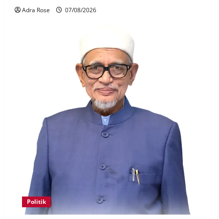
Adra Rose
07/08/2026
Politik