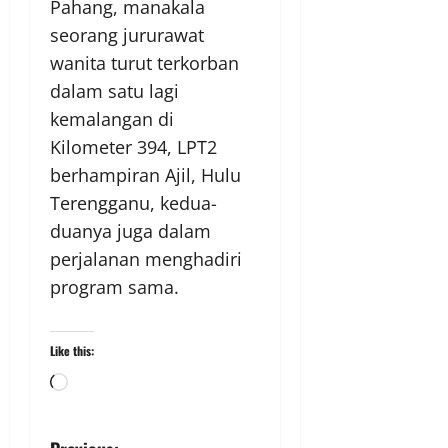
Pahang, manakala
seorang jururawat
wanita turut terkorban
dalam satu lagi
kemalangan di
Kilometer 394, LPT2
berhampiran Ajil, Hulu
Terengganu, kedua-
duanya juga dalam
perjalanan menghadiri
program sama.
Like this: