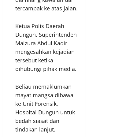
tercampak ke atas jalan.
Ketua Polis Daerah
Dungun, Superintenden
Maizura Abdul Kadir
mengesahkan kejadian
tersebut ketika
dihubungi pihak media.
Beliau memaklumkan
mayat mangsa dibawa
ke Unit Forensik,
Hospital Dungun untuk
bedah siasat dan
tindakan lanjut.