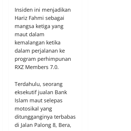
Insiden ini menjadikan
Hariz Fahmi sebagai
mangsa ketiga yang
maut dalam
kemalangan ketika
dalam perjalanan ke
program perhimpunan
RXZ Members 7.0.
Terdahulu, seorang
eksekutif jualan Bank
Islam maut selepas
motosikal yang
ditungganginya terbabas
di Jalan Palong 8, Bera,