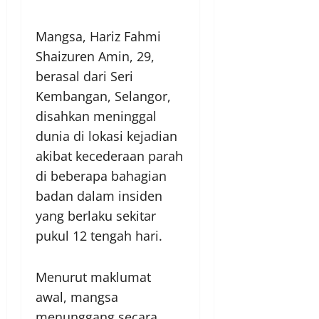
Mangsa, Hariz Fahmi
Shaizuren Amin, 29,
berasal dari Seri
Kembangan, Selangor,
disahkan meninggal
dunia di lokasi kejadian
akibat kecederaan parah
di beberapa bahagian
badan dalam insiden
yang berlaku sekitar
pukul 12 tengah hari.
Menurut maklumat
awal, mangsa
menunggang secara