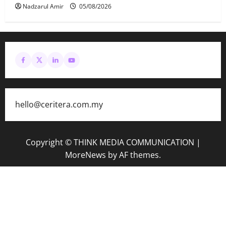
Nadzarul Amir
05/08/2026
hello@ceritera.com.my
Copyright © THINK MEDIA COMMUNICATION
|
MoreNews
by AF themes.