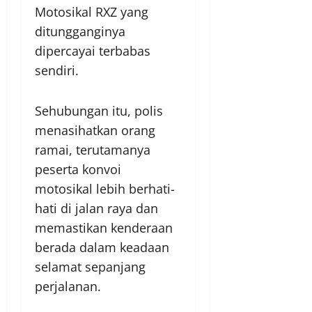
Motosikal RXZ yang
ditungganginya
dipercayai terbabas
sendiri.
Sehubungan itu, polis
menasihatkan orang
ramai, terutamanya
peserta konvoi
motosikal lebih berhati-
hati di jalan raya dan
memastikan kenderaan
berada dalam keadaan
selamat sepanjang
perjalanan.