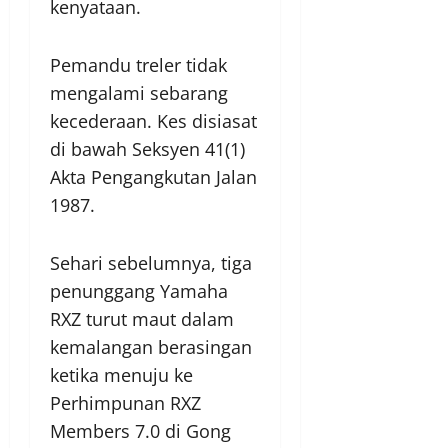
kenyataan.
Pemandu treler tidak
mengalami sebarang
kecederaan. Kes disiasat
di bawah Seksyen 41(1)
Akta Pengangkutan Jalan
1987.
Sehari sebelumnya, tiga
penunggang Yamaha
RXZ turut maut dalam
kemalangan berasingan
ketika menuju ke
Perhimpunan RXZ
Members 7.0 di Gong