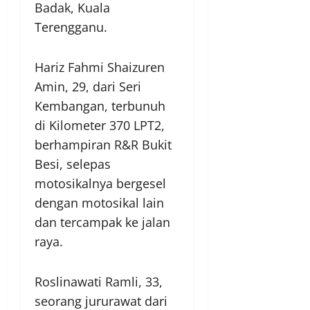
Badak, Kuala
Terengganu.
Hariz Fahmi Shaizuren
Amin, 29, dari Seri
Kembangan, terbunuh
di Kilometer 370 LPT2,
berhampiran R&R Bukit
Besi, selepas
motosikalnya bergesel
dengan motosikal lain
dan tercampak ke jalan
raya.
Roslinawati Ramli, 33,
seorang jururawat dari