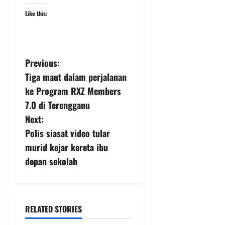
Like this:
Previous:
Tiga maut dalam perjalanan
ke Program RXZ Members
7.0 di Terengganu
Next:
Polis siasat video tular
murid kejar kereta ibu
depan sekolah
RELATED STORIES