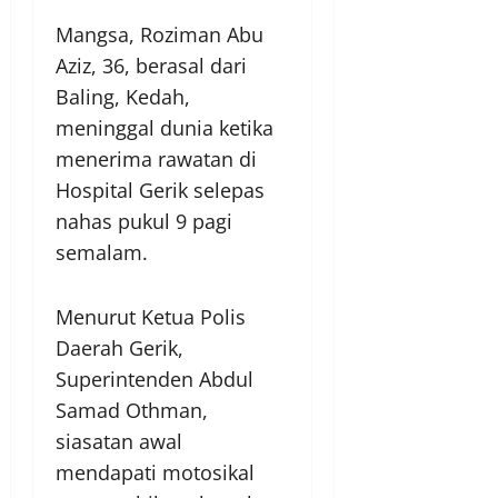
Mangsa, Roziman Abu
Aziz, 36, berasal dari
Baling, Kedah,
meninggal dunia ketika
menerima rawatan di
Hospital Gerik selepas
nahas pukul 9 pagi
semalam.
Menurut Ketua Polis
Daerah Gerik,
Superintenden Abdul
Samad Othman,
siasatan awal
mendapati motosikal