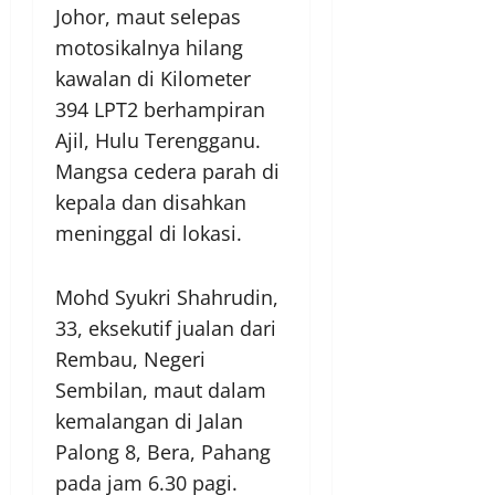
Johor, maut selepas
motosikalnya hilang
kawalan di Kilometer
394 LPT2 berhampiran
Ajil, Hulu Terengganu.
Mangsa cedera parah di
kepala dan disahkan
meninggal di lokasi.
Mohd Syukri Shahrudin,
33, eksekutif jualan dari
Rembau, Negeri
Sembilan, maut dalam
kemalangan di Jalan
Palong 8, Bera, Pahang
pada jam 6.30 pagi.