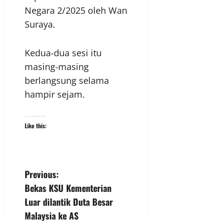
Negara 2/2025 oleh Wan
Suraya.
Kedua-dua sesi itu
masing-masing
berlangsung selama
hampir sejam.
Like this:
Previous:
Bekas KSU Kementerian
Luar dilantik Duta Besar
Malaysia ke AS