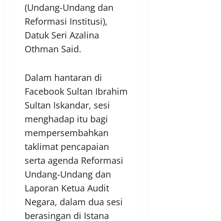
(Undang-Undang dan
Reformasi Institusi),
Datuk Seri Azalina
Othman Said.
Dalam hantaran di
Facebook Sultan Ibrahim
Sultan Iskandar, sesi
menghadap itu bagi
mempersembahkan
taklimat pencapaian
serta agenda Reformasi
Undang-Undang dan
Laporan Ketua Audit
Negara, dalam dua sesi
berasingan di Istana