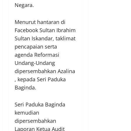
Negara.
Menurut hantaran di
Facebook Sultan Ibrahim
Sultan Iskandar, taklimat
pencapaian serta
agenda Reformasi
Undang-Undang
dipersembahkan Azalina
, kepada Seri Paduka
Baginda.
Seri Paduka Baginda
kemudian
dipersembahkan
Laporan Ketua Audit