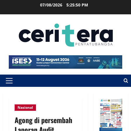
07/08/2026
5:25:51 PM
Nasional
Agong di persembah
Laporan Audit