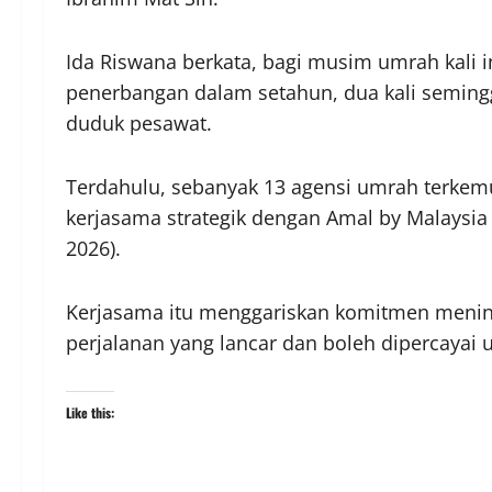
Ida Riswana berkata, bagi musim umrah kali 
penerbangan dalam setahun, dua kali seming
duduk pesawat.
Terdahulu, sebanyak 13 agensi umrah terkem
kerjasama strategik dengan Amal by Malaysia 
2026).
Kerjasama itu menggariskan komitmen menin
perjalanan yang lancar dan boleh dipercayai
Like this: