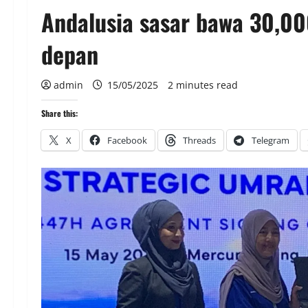
Andalusia sasar bawa 30,00
depan
admin
15/05/2025
2 minutes read
Share this:
X
Facebook
Threads
Telegram