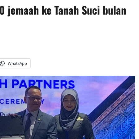
0 jemaah ke Tanah Suci bulan
WhatsApp