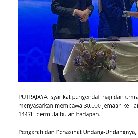
PUTRAJAYA: Syarikat pengendali haji dan umra
menyasarkan membawa 30,000 jemaah ke Ta
1447H bermula bulan hadapan.
Pengarah dan Penasihat Undang-Undangnya, Id