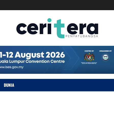
DUNIA