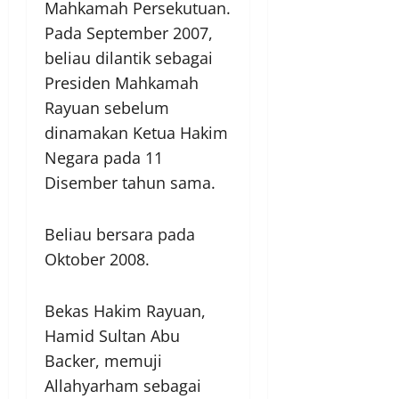
Mahkamah Persekutuan.
Pada September 2007,
beliau dilantik sebagai
Presiden Mahkamah
Rayuan sebelum
dinamakan Ketua Hakim
Negara pada 11
Disember tahun sama.
Beliau bersara pada
Oktober 2008.
Bekas Hakim Rayuan,
Hamid Sultan Abu
Backer, memuji
Allahyarham sebagai