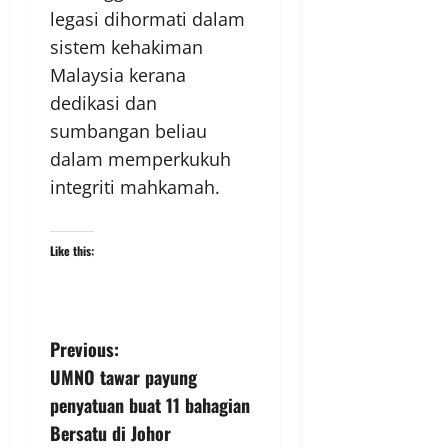
legasi dihormati dalam
sistem kehakiman
Malaysia kerana
dedikasi dan
sumbangan beliau
dalam memperkukuh
integriti mahkamah.
Like this:
Previous:
UMNO tawar payung
penyatuan buat 11 bahagian
Bersatu di Johor