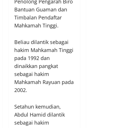
Penolong Pengarah Biro
Bantuan Guaman dan
Timbalan Pendaftar
Mahkamah Tinggi.
Beliau dilantik sebagai
hakim Mahkamah Tinggi
pada 1992 dan
dinaikkan pangkat
sebagai hakim
Mahkamah Rayuan pada
2002.
Setahun kemudian,
Abdul Hamid dilantik
sebagai hakim