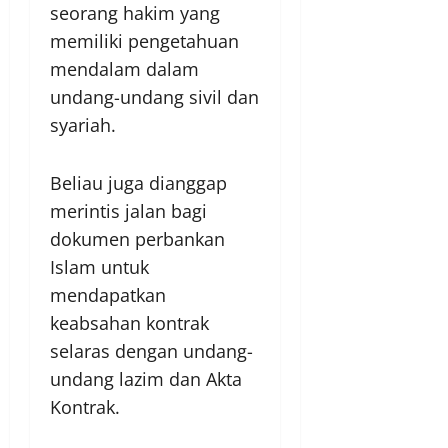
seorang hakim yang
memiliki pengetahuan
mendalam dalam
undang-undang sivil dan
syariah.
Beliau juga dianggap
merintis jalan bagi
dokumen perbankan
Islam untuk
mendapatkan
keabsahan kontrak
selaras dengan undang-
undang lazim dan Akta
Kontrak.