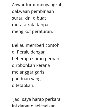
Anwar turut menyangkal
dakwaan pembinaan
surau kini dibuat
merata-rata tanpa
mengikut peraturan.
Beliau memberi contoh
di Perak, dengan
beberapa surau pernah
dirobohkan kerana
melanggar garis
panduan yang
ditetapkan.
“Jadi saya harap perkara
ini dapat diselesaikan