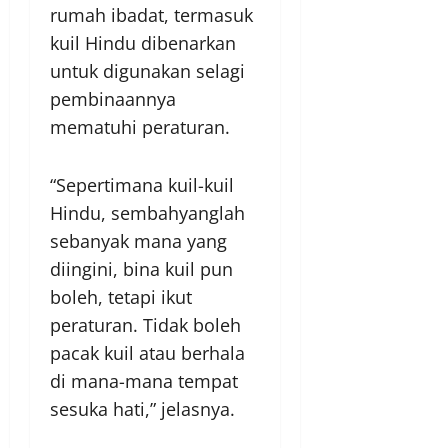
rumah ibadat, termasuk
kuil Hindu dibenarkan
untuk digunakan selagi
pembinaannya
mematuhi peraturan.
“Sepertimana kuil-kuil
Hindu, sembahyanglah
sebanyak mana yang
diingini, bina kuil pun
boleh, tetapi ikut
peraturan. Tidak boleh
pacak kuil atau berhala
di mana-mana tempat
sesuka hati,” jelasnya.