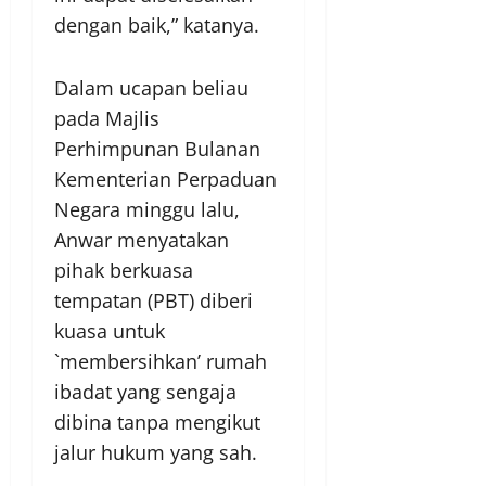
dengan baik,” katanya.
Dalam ucapan beliau
pada Majlis
Perhimpunan Bulanan
Kementerian Perpaduan
Negara minggu lalu,
Anwar menyatakan
pihak berkuasa
tempatan (PBT) diberi
kuasa untuk
`membersihkan’ rumah
ibadat yang sengaja
dibina tanpa mengikut
jalur hukum yang sah.