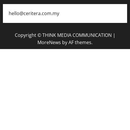
hello@ceritera.com.my
Copyright © THINK MEDIA COMMUNICATION
|
MoreNews
by AF themes.