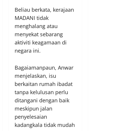
Beliau berkata, kerajaan
MADANI tidak
menghalang atau
menyekat sebarang
aktiviti keagamaan di
negara ini.
Bagaiamanpaun, Anwar
menjelaskan, isu
berkaitan rumah ibadat
tanpa kelulusan perlu
ditangani dengan baik
meskipun jalan
penyelesaian
kadangkala tidak mudah