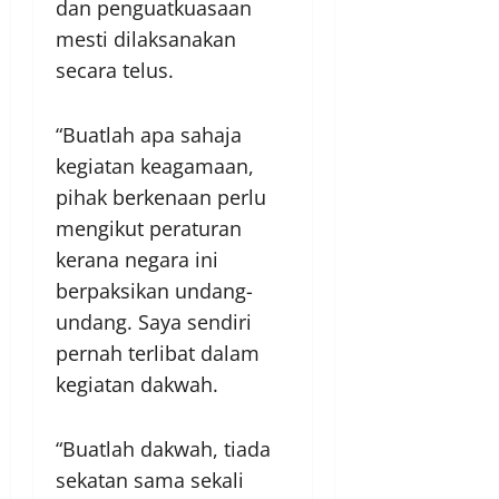
dan penguatkuasaan
mesti dilaksanakan
secara telus.
“Buatlah apa sahaja
kegiatan keagamaan,
pihak berkenaan perlu
mengikut peraturan
kerana negara ini
berpaksikan undang-
undang. Saya sendiri
pernah terlibat dalam
kegiatan dakwah.
“Buatlah dakwah, tiada
sekatan sama sekali