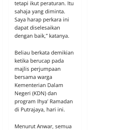
tetapi ikut peraturan. Itu
sahaja yang diminta.
Saya harap perkara ini
dapat diselesaikan
dengan baik,” katanya.
Beliau berkata demikian
ketika berucap pada
majlis perjumpaan
bersama warga
Kementerian Dalam
Negeri (KDN) dan
program Ihya’ Ramadan
di Putrajaya, hari ini.
Menurut Anwar, semua