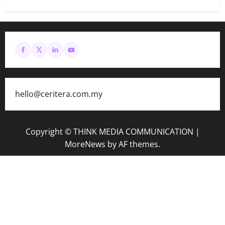
hello@ceritera.com.my
Copyright © THINK MEDIA COMMUNICATION
|
MoreNews
by AF themes.