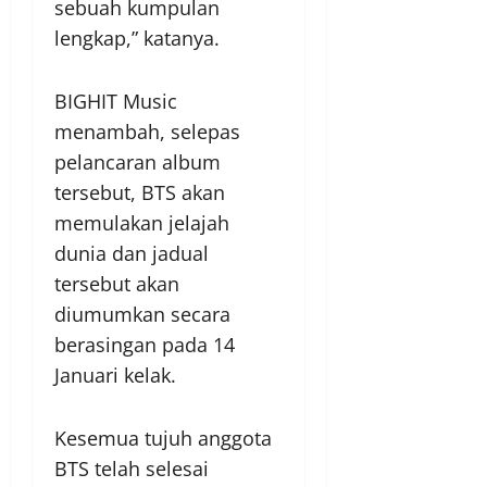
sebuah kumpulan
lengkap,” katanya.
BIGHIT Music
menambah, selepas
pelancaran album
tersebut, BTS akan
memulakan jelajah
dunia dan jadual
tersebut akan
diumumkan secara
berasingan pada 14
Januari kelak.
Kesemua tujuh anggota
BTS telah selesai