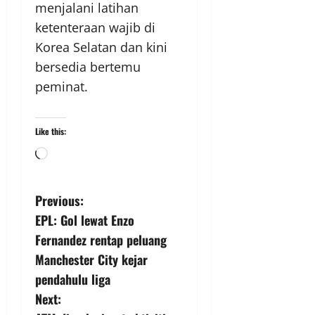
menjalani latihan
ketenteraan wajib di
Korea Selatan dan kini
bersedia bertemu
peminat.
Like this:
Previous:
EPL: Gol lewat Enzo
Fernandez rentap peluang
Manchester City kejar
pendahulu liga
Next: