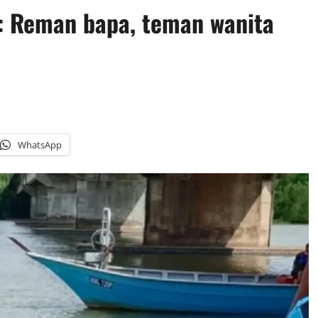
i: Reman bapa, teman wanita
WhatsApp