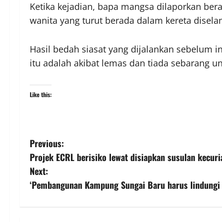
Ketika kejadian, bapa mangsa dilaporkan ber
wanita yang turut berada dalam kereta disel
Hasil bedah siasat yang dijalankan sebelum
itu adalah akibat lemas dan tiada sebarang u
Like this:
Previous:
Projek ECRL berisiko lewat disiapkan susulan kecuri
Next:
‘Pembangunan Kampung Sungai Baru harus lindungi 