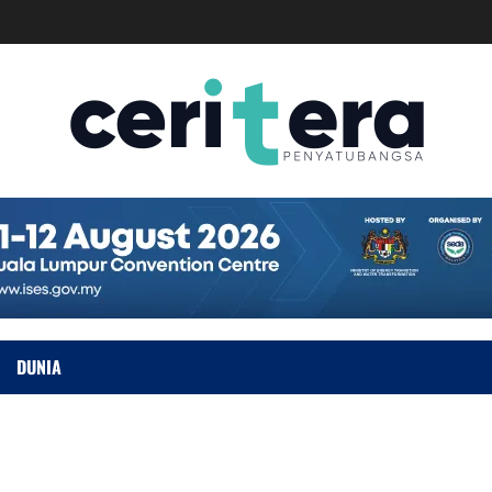
DUNIA