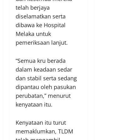
telah berjaya
diselamatkan serta
dibawa ke Hospital
Melaka untuk
pemeriksaan lanjut.
“Semua kru berada
dalam keadaan sedar
dan stabil serta sedang
dipantau oleh pasukan
perubatan,” menurut
kenyataan itu.
Kenyataan itu turut
memaklumkan, TLDM
telah mengambil