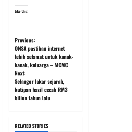
Like this:
Previous:
ONSA pastikan internet
lebih selamat untuk kanak-
kanak, keluarga – MCMC
Next:
Selangor lakar sejarah,
kutipan hasil cecah RM3
bilion tahun lalu
RELATED STORIES