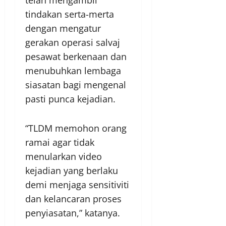
tindakan serta-merta
dengan mengatur
gerakan operasi salvaj
pesawat berkenaan dan
menubuhkan lembaga
siasatan bagi mengenal
pasti punca kejadian.
“TLDM memohon orang
ramai agar tidak
menularkan video
kejadian yang berlaku
demi menjaga sensitiviti
dan kelancaran proses
penyiasatan,” katanya.