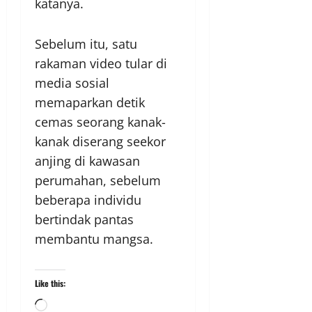
katanya.
Sebelum itu, satu
rakaman video tular di
media sosial
memaparkan detik
cemas seorang kanak-
kanak diserang seekor
anjing di kawasan
perumahan, sebelum
beberapa individu
bertindak pantas
membantu mangsa.
Like this: