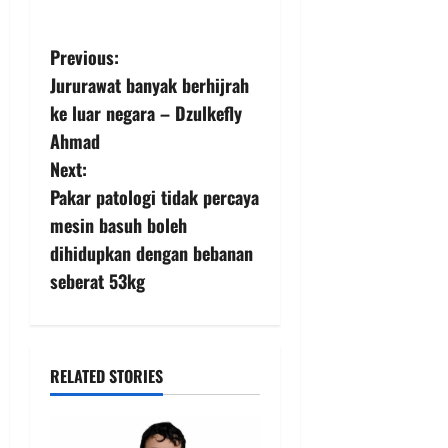
Previous:
Jururawat banyak berhijrah
ke luar negara – Dzulkefly
Ahmad
Next:
Pakar patologi tidak percaya
mesin basuh boleh
dihidupkan dengan bebanan
seberat 53kg
RELATED STORIES