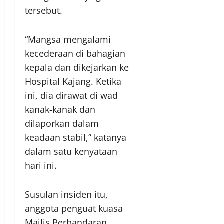
tersebut.
“Mangsa mengalami
kecederaan di bahagian
kepala dan dikejarkan ke
Hospital Kajang. Ketika
ini, dia dirawat di wad
kanak-kanak dan
dilaporkan dalam
keadaan stabil,” katanya
dalam satu kenyataan
hari ini.
Susulan insiden itu,
anggota penguat kuasa
Majlis Perbandaran